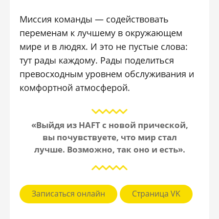
Миссия команды — содействовать
переменам к лучшему в окружающем
мире и в людях. И это не пустые слова:
тут рады каждому. Рады поделиться
превосходным уровнем обслуживания и
комфортной атмосферой.
«Выйдя из HAFT с новой прической,
вы почувствуете, что мир стал
лучше. Возможно, так оно и есть».
Записаться онлайн
Страница VK