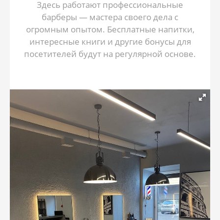
Здесь работают профессиональные
барберы — мастера своего дела с
огромным опытом. Бесплатные напитки,
интересные книги и другие бонусы для
посетителей будут на регулярной основе.