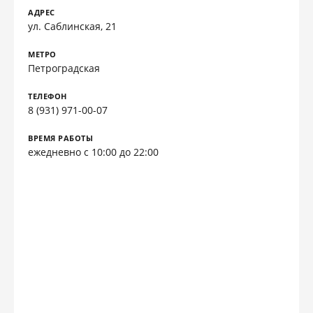
АДРЕС
ул. Саблинская, 21
МЕТРО
Петроградская
ТЕЛЕФОН
8 (931) 971-00-07
ВРЕМЯ РАБОТЫ
ежедневно с 10:00 до 22:00