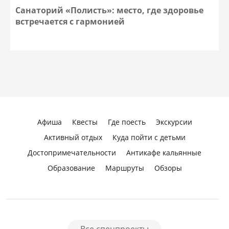
Санаторий «Полисть»: место, где здоровье
встречается с гармонией
Афиша
Квесты
Где поесть
Экскурсии
Активный отдых
Куда пойти с детьми
Достопримечательности
Антикафе кальянные
Образование
Маршруты
Обзоры