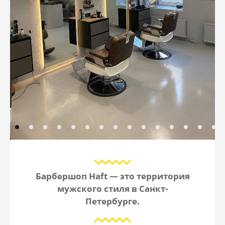
Барбершоп Haft — это территория
мужского стиля в Санкт-
Петербурге.