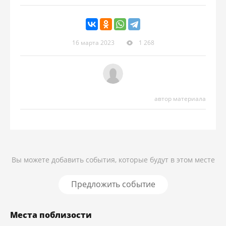
16 марта 2023
1 268
автор материала
Вы можете добавить события, которые будут в этом месте
Предложить событие
Места поблизости