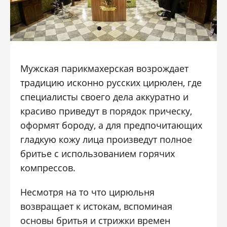
Мужская парикмахерская возрождает
традицию исконно русских цирюлен, где
специалисты своего дела аккуратно и
красиво приведут в порядок прическу,
оформят бороду, а для предпочитающих
гладкую кожу лица произведут полное
бритье с использованием горячих
компрессов.
Несмотря на то что цирюльня
возвращает к истокам, вспоминая
основы бритья и стрижки времен