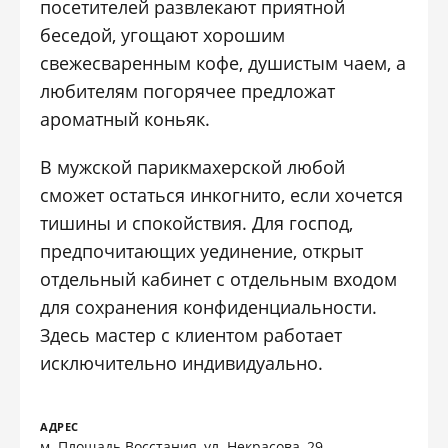
посетителей развлекают приятной
беседой, угощают хорошим
свежесваренным кофе, душистым чаем, а
любителям погорячее предложат
ароматный коньяк.
В мужской парикмахерской любой
сможет остаться инкогнито, если хочется
тишины и спокойствия. Для господ,
предпочитающих уединение, открыт
отдельный кабинет с отдельным входом
для сохранения конфиденциальности.
Здесь мастер с клиентом работает
исключительно индивидуально.
АДРЕС
м. Площадь Восстания, ул. Некрасова, 29