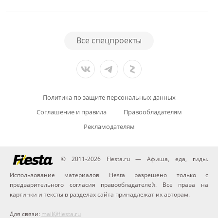
Все спецпроекты
Политика по защите персональных данных
Соглашение и правила
Правообладателям
Рекламодателям
© 2011-2026 Fiesta.ru — Афиша, еда, гиды.
Использование материалов Fiesta разрешено только с
предварительного согласия правообладателей. Все права на
картинки и тексты в разделах сайта принадлежат их авторам.
Для связи:
mail@fiesta.ru