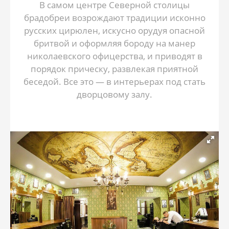
В самом центре Северной столицы
брадобреи возрождают традиции исконно
русских цирюлен, искусно орудуя опасной
бритвой и оформляя бороду на манер
николаевского офицерства, и приводят в
порядок прическу, развлекая приятной
беседой. Все это — в интерьерах под стать
дворцовому залу.