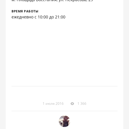
ВРЕМЯ РАБОТЫ
ежедневно с 10:00 до 21:00
1 июля 2016
1 366