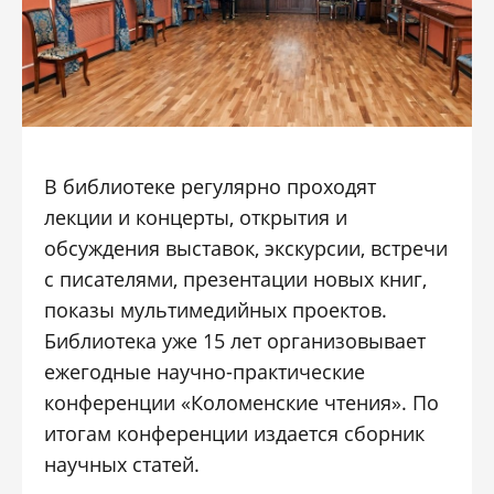
В библиотеке регулярно проходят
лекции и концерты, открытия и
обсуждения выставок, экскурсии, встречи
с писателями, презентации новых книг,
показы мультимедийных проектов.
Библиотека уже 15 лет организовывает
ежегодные научно-практические
конференции «Коломенские чтения». По
итогам конференции издается сборник
научных статей.