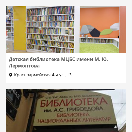
Детская библиотека МЦБС имени М. Ю.
Лермонтова
Красноармейская 4-я ул., 13