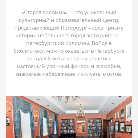
«Старая Коломна» — это уникальный
культурный и образовательный центр,
представляющий Петербург через призму
истории небольшого городского района –
петербургской Коломны. Войдя в
библиотеку, можно оказаться в Петербурге
конца XIX века: кованая решетка,
настоящий уличный фонарь и скамейки,
знакомые набережные и силуэты мостов.