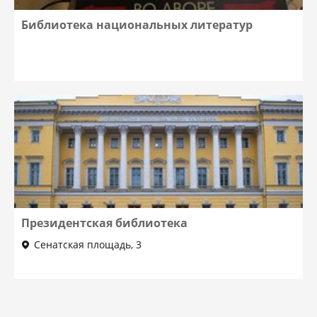
Библиотека национальных литератур
Президентская библиотека
Сенатская площадь, 3