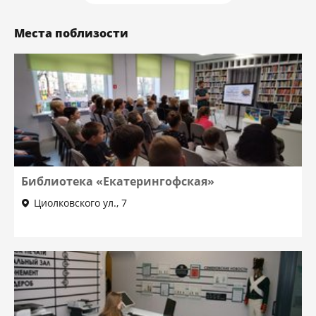
Места поблизости
Библиотека «Екатерингофская»
Циолковского ул., 7