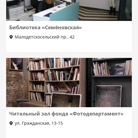
Библиотека «Семёновская»
Малодетскосельский пр., 42
Читальный зал фонда «Фотодепартамент»
ул. Гражданская, 13-15