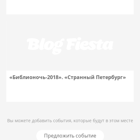
«Библионочь-2018». «Странный Петербург»
Вы можете добавить события, которые будут в этом месте
Предложить событие