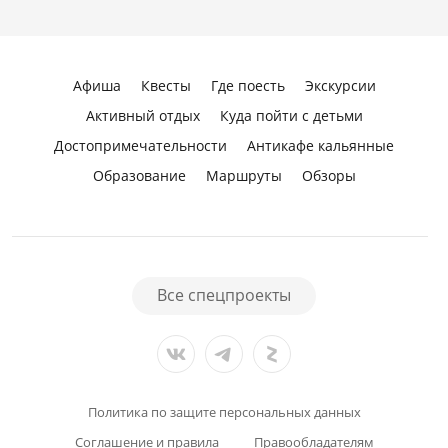
Афиша
Квесты
Где поесть
Экскурсии
Активный отдых
Куда пойти с детьми
Достопримечательности
Антикафе кальянные
Образование
Маршруты
Обзоры
Все спецпроекты
Политика по защите персональных данных
Соглашение и правила
Правообладателям