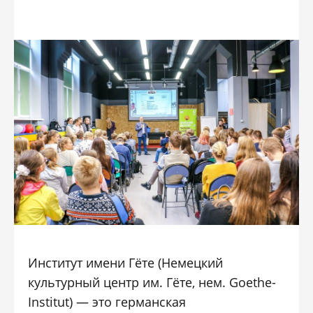
Институт имени Гёте (Немецкий
культурный центр им. Гёте, нем. Goethe-
Institut) — это германская