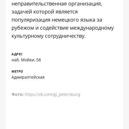
неправительственная организация,
задачей которой является
популяризация немецкого языка за
рубежом и содействие международному
культурному сотрудничеству.
АДРЕС
наб. Мойки, 58
МЕТРО
Адмиралтейская
Фото:
https://vk.com/gi_petersburg