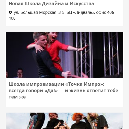
Новая Школа Дизайна и Искусства
ул. Большая Морская, 3-5, БЦ «Лидваль», офис 406-
408
Школа импровизации «Точка Импро»:
всегда говори «Да!» — и жизнь ответит тебе
тем же