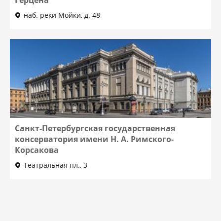
наб. реки Мойки, д. 48
Санкт-Петербургская государственная
консерватория имени Н. А. Римского-
Корсакова
Театральная пл., 3