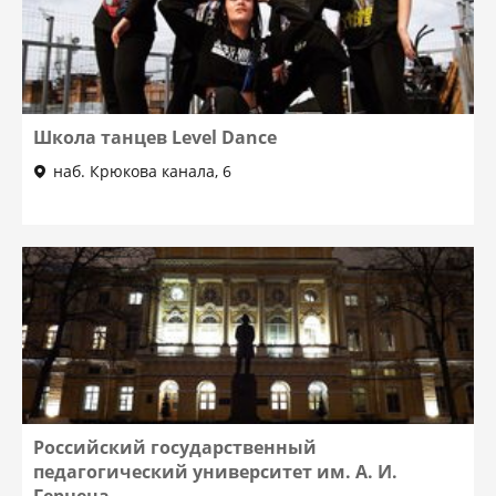
Школа танцев Level Dance
наб. Крюкова канала, 6
Российский государственный
педагогический университет им. А. И.
Герцена