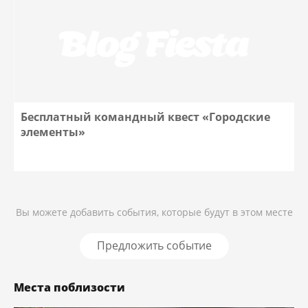
Бесплатный командный квест «Городские
элементы»
Вы можете добавить события, которые будут в этом месте
Предложить событие
Места поблизости