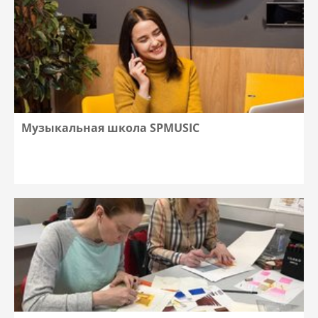
Музыкальная школа SPMUSIC