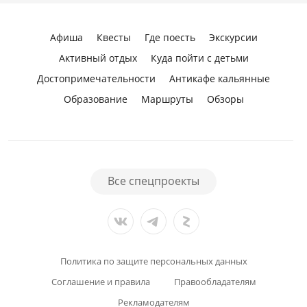
Афиша
Квесты
Где поесть
Экскурсии
Активный отдых
Куда пойти с детьми
Достопримечательности
Антикафе кальянные
Образование
Маршруты
Обзоры
Все спецпроекты
Политика по защите персональных данных
Соглашение и правила
Правообладателям
Рекламодателям