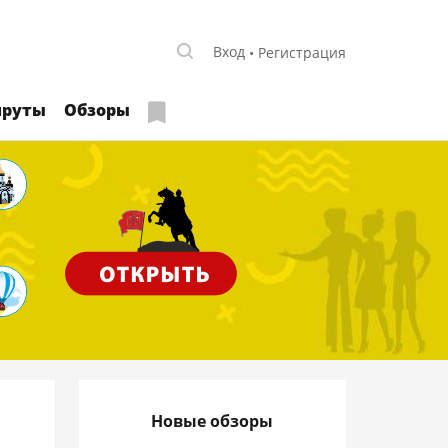
Вход
Регистрация
руты
Обзоры
Новые обзоры