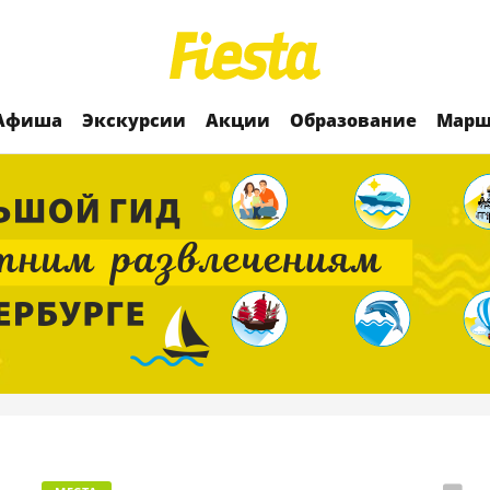
Афиша
Экскурсии
Акции
Образование
Марш