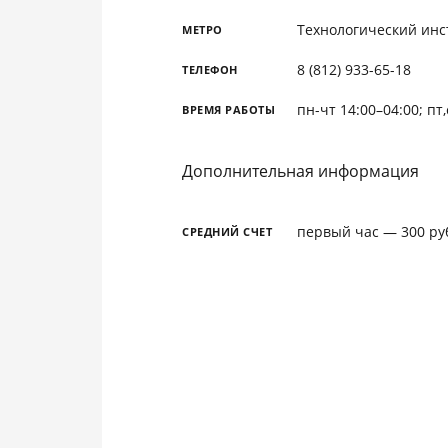
Технологический инс
МЕТРО
8 (812) 933-65-18
ТЕЛЕФОН
пн-чт 14:00–04:00; пт,
ВРЕМЯ РАБОТЫ
Дополнительная информация
первый час — 300 руб
СРЕДНИЙ СЧЕТ