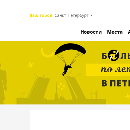
Ваш город
Санкт-Петербург
Новости
Места