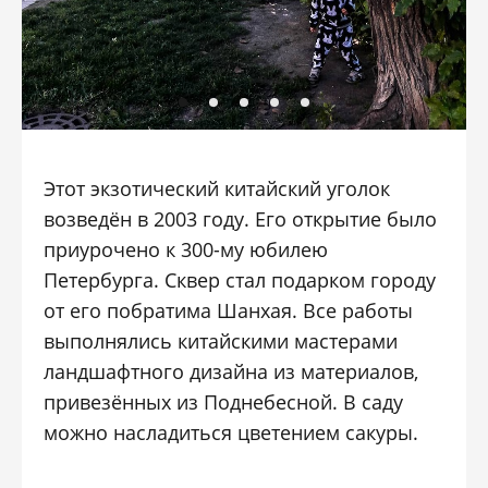
Этот экзотический китайский уголок
возведён в 2003 году. Его открытие было
приурочено к 300-му юбилею
Петербурга. Сквер стал подарком городу
от его побратима Шанхая. Все работы
выполнялись китайскими мастерами
ландшафтного дизайна из материалов,
привезённых из Поднебесной. В саду
можно насладиться цветением сакуры.