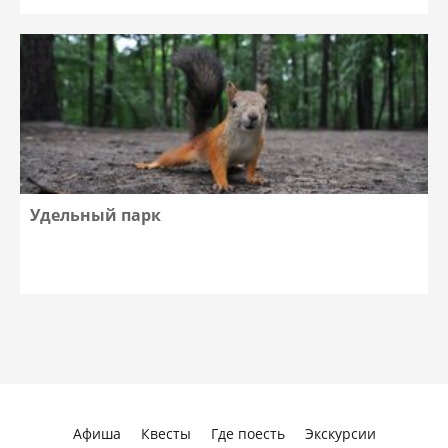
Удельный парк
Афиша
Квесты
Где поесть
Экскурсии