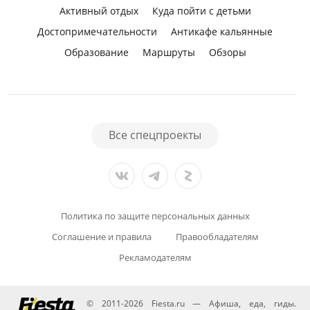
Активный отдых
Куда пойти с детьми
Достопримечательности
Антикафе кальянные
Образование
Маршруты
Обзоры
Все спецпроекты
Политика по защите персональных данных
Соглашение и правила
Правообладателям
Рекламодателям
© 2011-2026 Fiesta.ru — Афиша, еда, гиды.