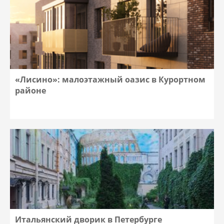
«Лисино»: малоэтажный оазис в Курортном
районе
Итальянский дворик в Петербурге