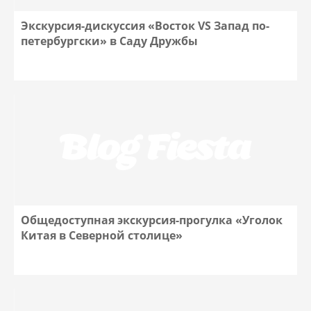
Экскурсия-дискуссия «Восток VS Запад по-
петербургски» в Саду Дружбы
Общедоступная экскурсия-прогулка «Уголок
Китая в Северной столице»