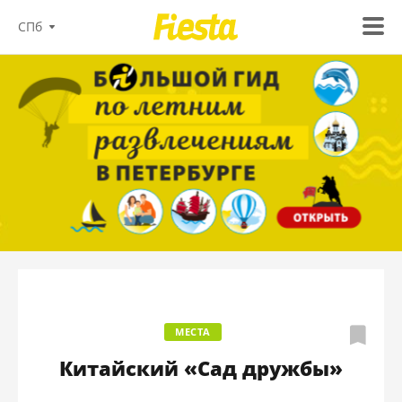
СПб
МЕСТА
Китайский «Сад дружбы»