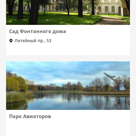
Сад Фонтанного дома
Литейный пр., 53
Парк Авиаторов