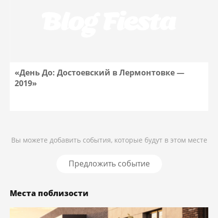
«День До: Достоевский в Лермонтовке —
2019»
Вы можете добавить события, которые будут в этом месте
Предложить событие
Места поблизости