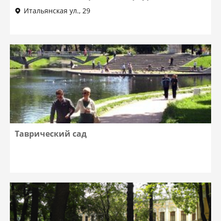
Итальянская ул., 29
Таврический сад