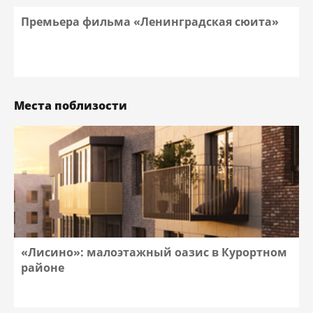
Премьера фильма «Ленинградская сюита»
Места поблизости
«Лисино»: малоэтажный оазис в Курортном
районе