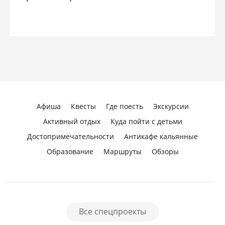
Афиша
Квесты
Где поесть
Экскурсии
Активный отдых
Куда пойти с детьми
Достопримечательности
Антикафе кальянные
Образование
Маршруты
Обзоры
Все спецпроекты