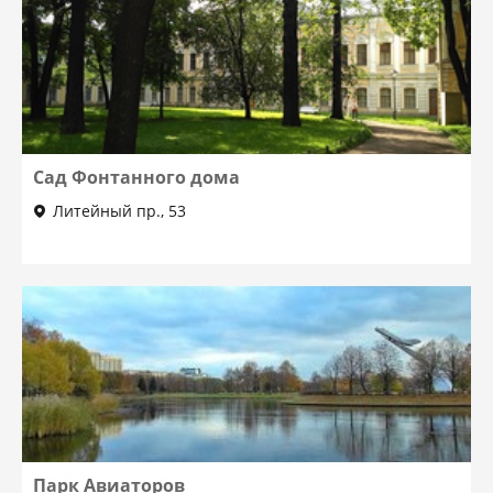
Сад Фонтанного дома
Литейный пр., 53
Парк Авиаторов