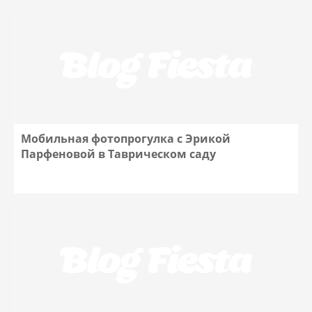
Мобильная фотопрогулка с Эрикой
Парфеновой в Таврическом саду