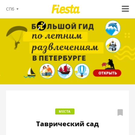
СПб
МЕСТА
Таврический сад