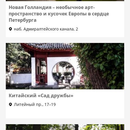
Новая Голландия – необычное арт-
пространство и кусочек Европы в сердце
Петербурга
наб. Адмиралтейского канала, 2
Китайский «Сад дружбы»
Литейный пр., 17–19