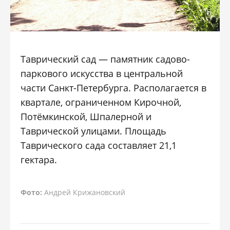
Таврический сад — памятник садово-
паркового искусства в центральной
части Санкт-Петербурга. Располагается в
квартале, ограниченном Кирочной,
Потёмкинской, Шпалерной и
Таврической улицами. Площадь
Таврического сада составляет 21,1
гектара.
Фото:
Андрей Крижановский