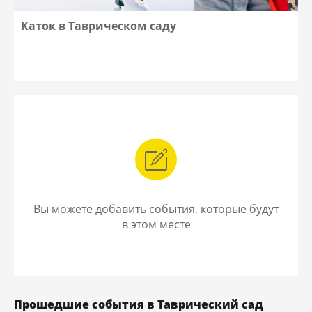
Каток в Таврическом саду
Вы можете добавить события, которые будут
в этом месте
Прошедшие события в Таврический сад