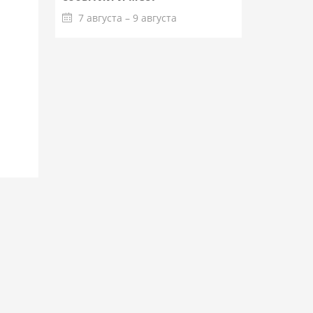
7 августа – 9 августа
Подробнее