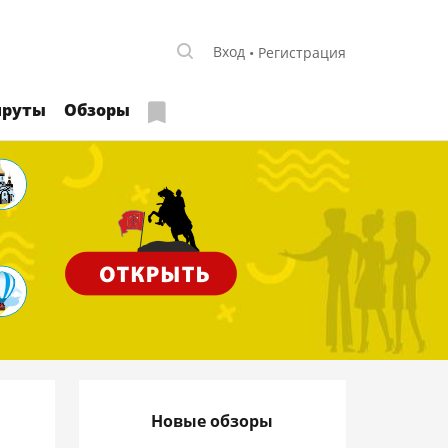
Вход
Регистрация
руты
Обзоры
Новые обзоры