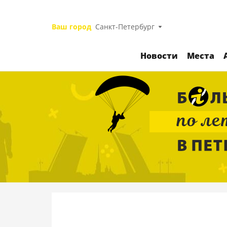
Ваш город
Санкт-Петербург
Новости
Места