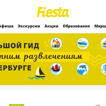
Афиша
Экскурсии
Акции
Образование
Марш