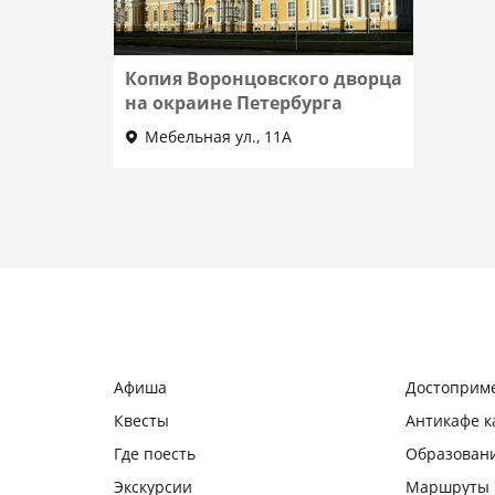
Копия Воронцовского дворца
на окраине Петербурга
Мебельная ул., 11А
Афиша
Достоприм
Квесты
Антикафе 
Где поесть
Образован
Экскурсии
Маршруты