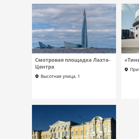
Смотровая площадка Лахта-
«Тин
Центра
При
Высотная улица, 1