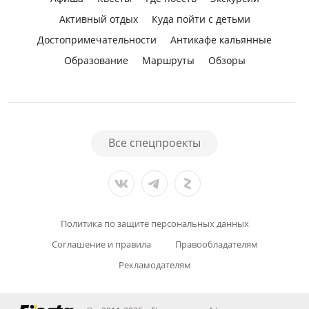
Активный отдых
Куда пойти с детьми
Достопримечательности
Антикафе кальянные
Образование
Маршруты
Обзоры
Все спецпроекты
Политика по защите персональных данных
Соглашение и правила
Правообладателям
Рекламодателям