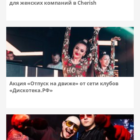
для женских компаний в Cherish
Акция «Отпуск на движе» от сети клубов
«Дискотека.РФ»