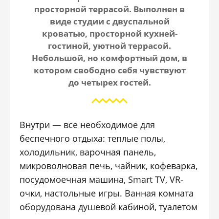
просторной террасой. Выполнен в
виде студии с двуспальной
кроватью, просторной кухней-
гостиной, уютной террасой.
Небольшой, но комфортный дом, в
котором свободно себя чувствуют
до четырех гостей.
Внутри — все необходимое для
беспечного отдыха: теплые полы,
холодильник, варочная панель,
микроволновая печь, чайник, кофеварка,
посудомоечная машина, Smart TV, VR-
очки, настольные игры. Ванная комната
оборудована душевой кабиной, туалетом