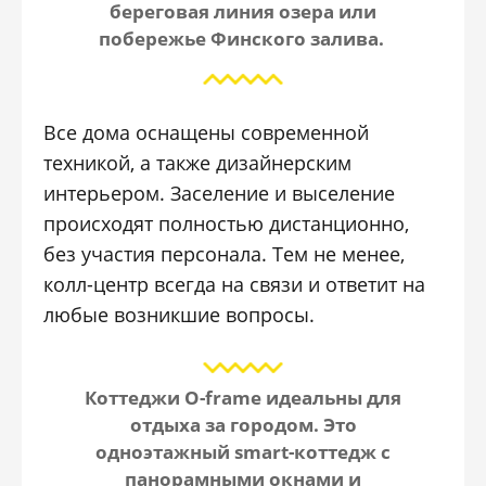
береговая линия озера или
побережье Финского залива.
Все дома оснащены современной
техникой, а также дизайнерским
интерьером. Заселение и выселение
происходят полностью дистанционно,
без участия персонала. Тем не менее,
колл-центр всегда на связи и ответит на
любые возникшие вопросы.
Коттеджи O-frame идеальны для
отдыха за городом. Это
одноэтажный smart-коттедж c
панорамными окнами и