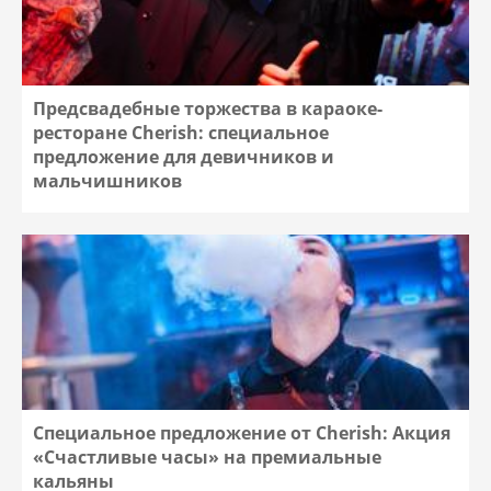
Предсвадебные торжества в караоке-
ресторане Cherish: специальное
предложение для девичников и
мальчишников
Специальное предложение от Cherish: Акция
«Счастливые часы» на премиальные
кальяны