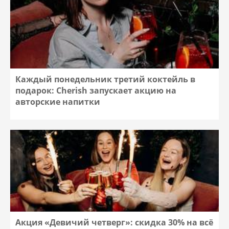
Каждый понедельник третий коктейль в
подарок: Cherish запускает акцию на
авторские напитки
Акция «Девичий четверг»: скидка 30% на всё