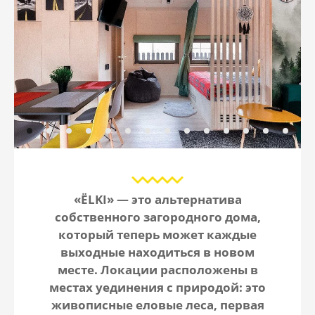
«ЁLKI» — это альтернатива
собственного загородного дома,
который теперь может каждые
выходные находиться в новом
месте. Локации расположены в
местах уединения с природой: это
живописные еловые леса, первая