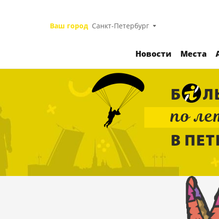
Ваш город
Санкт-Петербург
Новости
Места