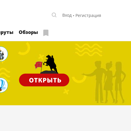
Вход
Регистрация
руты
Обзоры