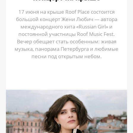
17 июня на крыше Roof Place состоится
большой концерт Жени Любич — автора
международного хита «Russian Girl» и
постоянной участницы Roof Music Fest.
Вечер обещает стать особенным: живая
музыка, панорама Петербурга и любимые
песни под открытым небом.