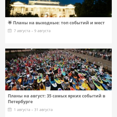
🌟 Планы на выходные: топ событий и мест
7 августа – 9 августа
Планы на август: 35 самых ярких событий в
Петербурге
1 августа – 31 августа