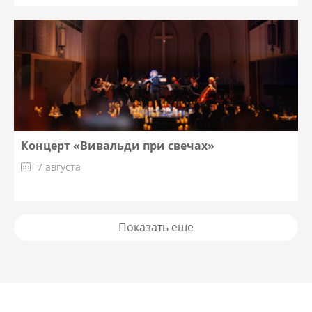
Концерт «Вивальди при свечах»
7 августа
Показать еще