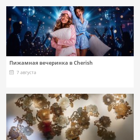
Пижамная вечеринка в Cherish
7 августа