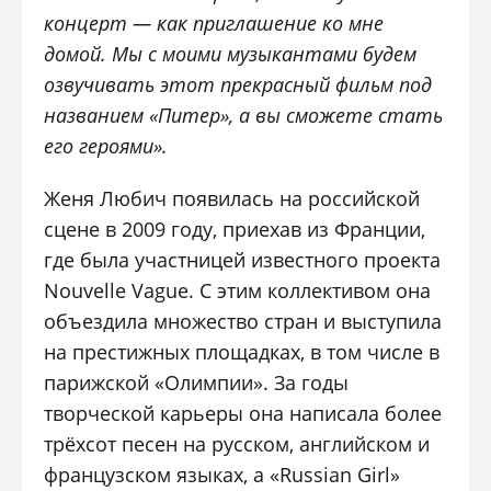
концерт — как приглашение ко мне
домой. Мы с моими музыкантами будем
озвучивать этот прекрасный фильм под
названием «Питер», а вы сможете стать
его героями».
Женя Любич появилась на российской
сцене в 2009 году, приехав из Франции,
где была участницей известного проекта
Nouvelle Vague. С этим коллективом она
объездила множество стран и выступила
на престижных площадках, в том числе в
парижской «Олимпии». За годы
творческой карьеры она написала более
трёхсот песен на русском, английском и
французском языках, а «Russian Girl»