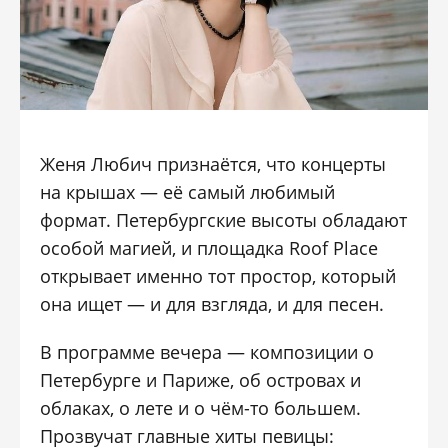
Женя Любич признаётся, что концерты
на крышах — её самый любимый
формат. Петербургские высоты обладают
особой магией, и площадка Roof Place
открывает именно тот простор, который
она ищет — и для взгляда, и для песен.
В программе вечера — композиции о
Петербурге и Париже, об островах и
облаках, о лете и о чём-то большем.
Прозвучат главные хиты певицы: