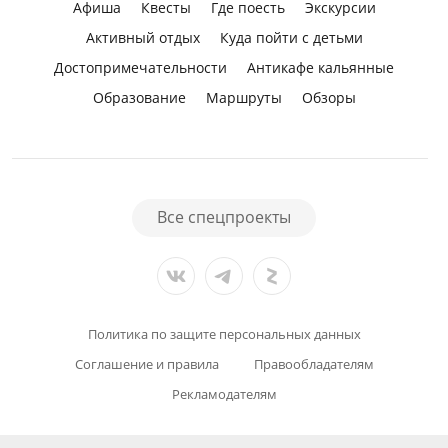
Афиша
Квесты
Где поесть
Экскурсии
Активный отдых
Куда пойти с детьми
Достопримечательности
Антикафе кальянные
Образование
Маршруты
Обзоры
Все спецпроекты
Политика по защите персональных данных
Соглашение и правила
Правообладателям
Рекламодателям