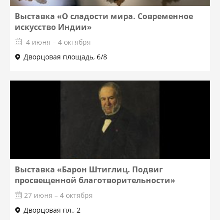
Выставка «О сладости мира. Современное
искусство Индии»
4 июня – 4 октября
Дворцовая площадь, 6/8
Выставка «Барон Штиглиц. Подвиг
просвещенной благотворительности»
27 июня – 4 октября
Дворцовая пл., 2