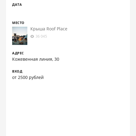
ДАТА
МЕСТО
Крыша Roof Place
36 045
АДРЕС
Кожевенная линия, 30
ВХОД
от 2500 рублей