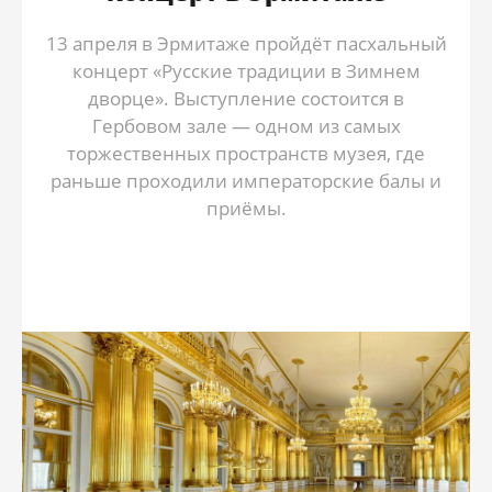
13 апреля в Эрмитаже пройдёт пасхальный
концерт «Русские традиции в Зимнем
дворце». Выступление состоится в
Гербовом зале — одном из самых
торжественных пространств музея, где
раньше проходили императорские балы и
приёмы.