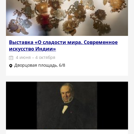
Выставка «О сладости мира. Современное
искусство Индии»
4 июня – 4 октября
Дворцовая площадь, 6/8