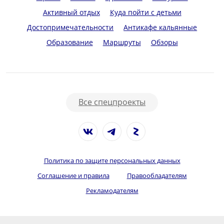
Активный отдых
Куда пойти с детьми
Достопримечательности
Антикафе кальянные
Образование
Маршруты
Обзоры
Все спецпроекты
Политика по защите персональных данных
Соглашение и правила
Правообладателям
Рекламодателям