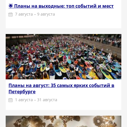
🌟 Планы на выходные: топ событий и мест
7 августа – 9 августа
Планы на август: 35 самых ярких событий в
Петербурге
1 августа – 31 августа