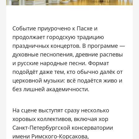
Событие приурочено к
Пасхе
и
продолжает городскую традицию
праздничных концертов. В программе —
духовные песнопения, древние распевы
и русские народные песни. Формат
подойдёт даже тем, кто обычно далёк от
церковной музыки: всё подаётся живо и
без лишней академичности.
На сцене выступят сразу несколько
хоровых коллективов, включая хор
Санкт-Петербургской консерватории
имени
Римского-Корсакова,