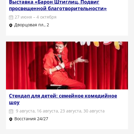
Выставка «Барон Штиглиц. Подвиг
просвещенной благотворительности»
27 июня – 4 октября
Дворцовая пл., 2
Стендап для детей: семейное комедийное
шоу
9 августа, 16 августа, 23 августа, 30 августа
Восстания 24/27