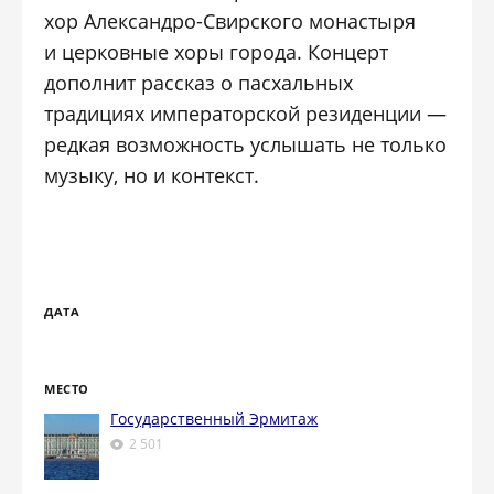
хор
Александро-Свирского монастыря
и церковные хоры города. Концерт
дополнит рассказ о пасхальных
традициях императорской резиденции —
редкая возможность услышать не только
музыку, но и контекст.
ДАТА
МЕСТО
Государственный Эрмитаж
2 501