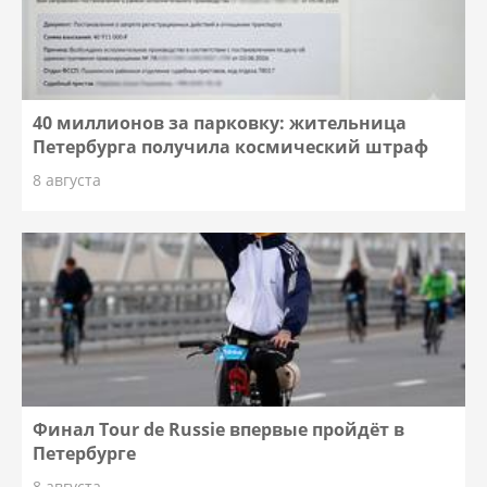
40 миллионов за парковку: жительница
Петербурга получила космический штраф
8 августа
Финал Tour de Russie впервые пройдёт в
Петербурге
8 августа