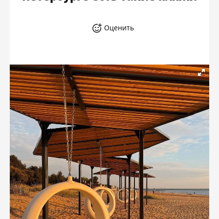
Оценить