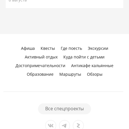
Афиша
Квесты
Где поесть
Экскурсии
Активный отдых
Куда пойти с детьми
Достопримечательности
Антикафе кальянные
Образование
Маршруты
Обзоры
Все спецпроекты