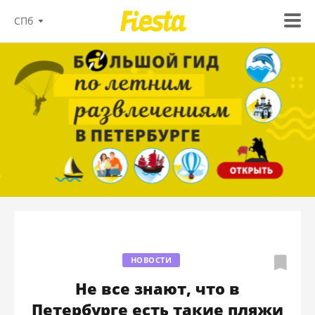
СПб
НОВОСТИ
Не все знают, что в
Петербурге есть такие пляжи