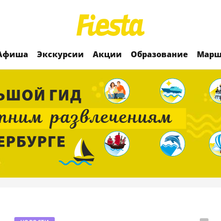
Афиша
Экскурсии
Акции
Образование
Марш