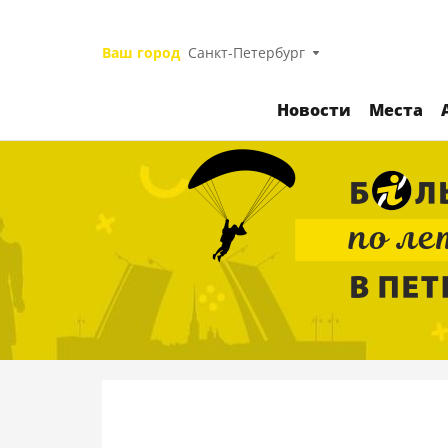
Ваш город
Санкт-Петербург
Новости
Места