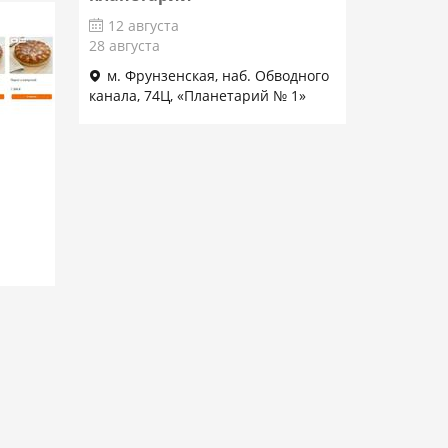
12 августа
28 августа
м. Фрунзенская, наб. Обводного
канала, 74Ц, «Планетарий № 1»
Подробнее