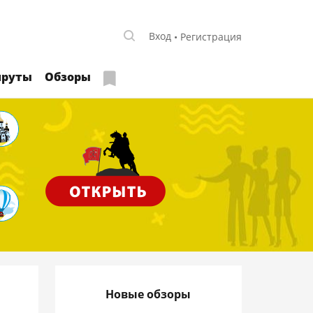
Вход
Регистрация
руты
Обзоры
Новые обзоры