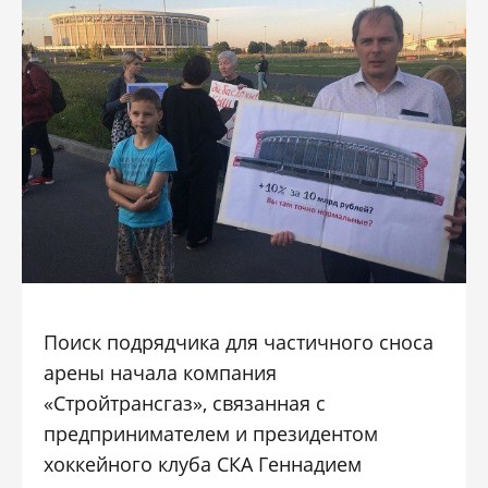
Поиск подрядчика для частичного сноса
арены начала компания
«Стройтрансгаз», связанная с
предпринимателем и президентом
хоккейного клуба СКА Геннадием