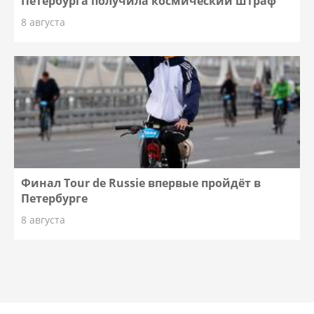
Петербурга получила космический штраф
8 августа
Финал Tour de Russie впервые пройдёт в
Петербурге
8 августа