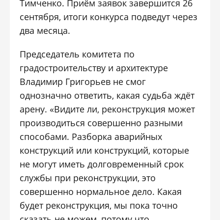
Тимченко. Приём заявок завершится 26
сентября, итоги конкурса подведут через
два месяца.
Председатель комитета по
градостроительству и архитектуре
Владимир Григорьев не смог
однозначно ответить, какая судьба ждёт
арену. «Видите ли, реконструкция может
производиться совершенно разными
способами. Разборка аварийных
конструкций или конструкций, которые
не могут иметь долговременный срок
службы при реконструкции, это
совершенно нормальное дело. Какая
будет реконструкция, мы пока точно
сказать не можем, потому что