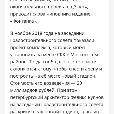
окончательного проекта ещё нет», —
приводит слова чиновника издание
«Фонтанка».
В ноябре 2018 года на заседании
Градостроительного совета показали
проект комплекса, который могут
установить на месте СКК в Московском
районе. Тогда сообщалось, что власти
склоняются к тому, чтобы снести арену и
построить на её месте новый стадион.
Стоимость его возведения — 20
миллиардов рублей. При этом
петербургский архитектор Феликс Буянов
на заседании Градостроительного совета
раскритиковал новый стадион, сравнив