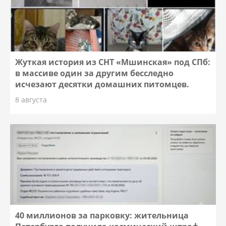
Жуткая история из СНТ «Мшинская» под СПб:
в массиве один за другим бесследно
исчезают десятки домашних питомцев.
8 августа
40 миллионов за парковку: жительница