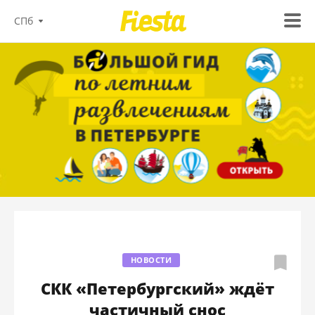
СПб
НОВОСТИ
СКК «Петербургский» ждёт
частичный снос