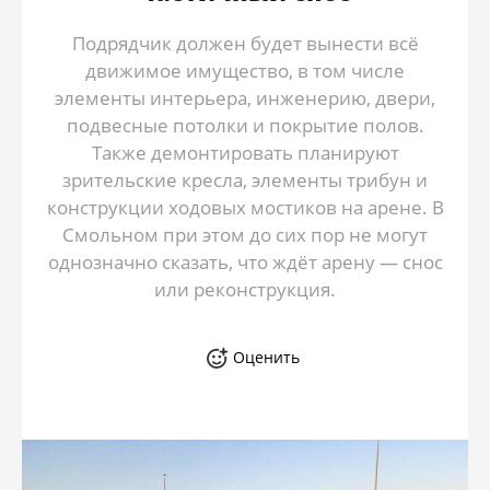
Подрядчик должен будет вынести всё
движимое имущество, в том числе
элементы интерьера, инженерию, двери,
подвесные потолки и покрытие полов.
Также демонтировать планируют
зрительские кресла, элементы трибун и
конструкции ходовых мостиков на арене. В
Смольном при этом до сих пор не могут
однозначно сказать, что ждёт арену — снос
или реконструкция.
Оценить