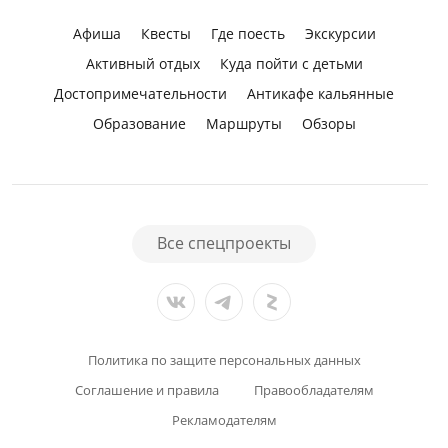
Афиша
Квесты
Где поесть
Экскурсии
Активный отдых
Куда пойти с детьми
Достопримечательности
Антикафе кальянные
Образование
Маршруты
Обзоры
Все спецпроекты
Политика по защите персональных данных
Соглашение и правила
Правообладателям
Рекламодателям