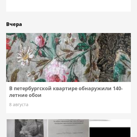
Вчера
В петербургской квартире обнаружили 140-
летние обои
8 августа