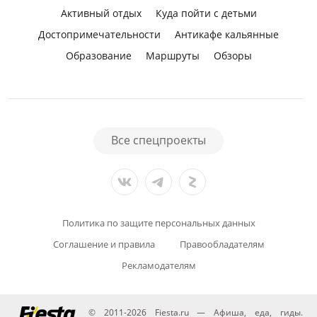
Активный отдых
Куда пойти с детьми
Достопримечательности
Антикафе кальянные
Образование
Маршруты
Обзоры
Все спецпроекты
Политика по защите персональных данных
Соглашение и правила
Правообладателям
Рекламодателям
© 2011-2026 Fiesta.ru — Афиша, еда, гиды.