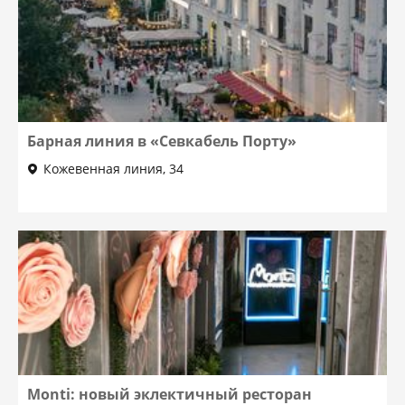
Барная линия в «Севкабель Порту»
Кожевенная линия, 34
Monti: новый эклектичный ресторан