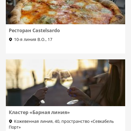
Ресторан Castelsardo
10-я линия В.О., 17
Кластер «Барная линия»
Кожевенная линия, 40, пространство «Севкабель
Порт»