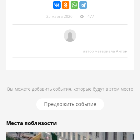
25 марта 2026
477
автор материала Антон
Вы можете добавить события, которые будут в этом месте
Предложить событие
Места поблизости