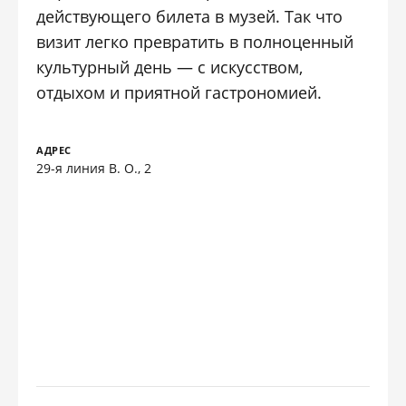
действующего билета в музей. Так что
визит легко превратить в полноценный
культурный день — с искусством,
отдыхом и приятной гастрономией.
АДРЕС
29-я линия В. О., 2