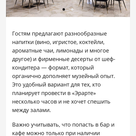
Гостям предлагают разнообразные
напитки (вино, игристое, коктейли,
ароматные чаи, лимонады и многое
другое) и фирменные десерты от шеф-
кондитера — формат, который
органично дополняет музейный опыт.
Это удобный вариант для тех, кто
планирует провести в «Эрарте»
несколько часов и не хочет спешить
между залами.
Важно учитывать, что попасть в бар и
кафе можно только при наличии