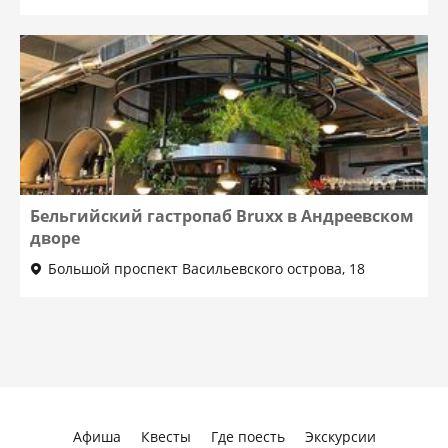
Бельгийский гастропаб Bruxx в Андреевском
дворе
Большой проспект Васильевского острова, 18
Афиша
Квесты
Где поесть
Экскурсии