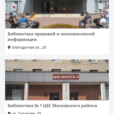
Библиотека правовой и экономической
информации
Благодатная ул., 20
Библиотека № 1 ЦБС Московского района
ул. Типанова, 29