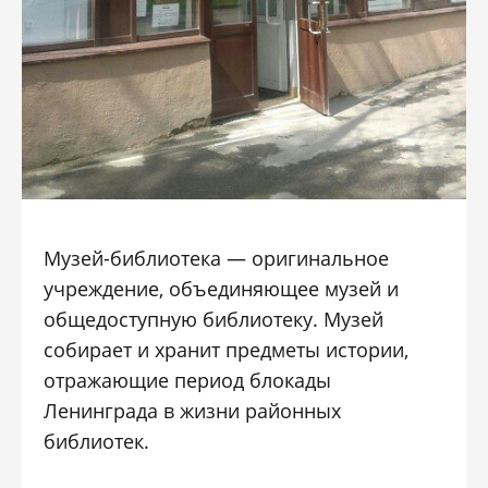
Музей-библиотека — оригинальное
учреждение, объединяющее музей и
общедоступную библиотеку. Музей
собирает и хранит предметы истории,
отражающие период блокады
Ленинграда в жизни районных
библиотек.