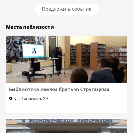
Предложить событие
Места поблизости
Библиотека имени братьев Стругацких
ул. Типанова, 29