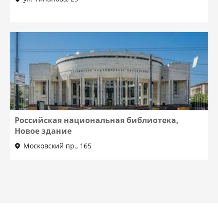
Российская национальная библиотека,
Новое здание
Московский пр., 165