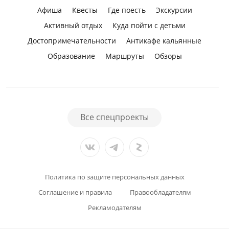
Афиша
Квесты
Где поесть
Экскурсии
Активный отдых
Куда пойти с детьми
Достопримечательности
Антикафе кальянные
Образование
Маршруты
Обзоры
Все спецпроекты
Политика по защите персональных данных
Соглашение и правила
Правообладателям
Рекламодателям