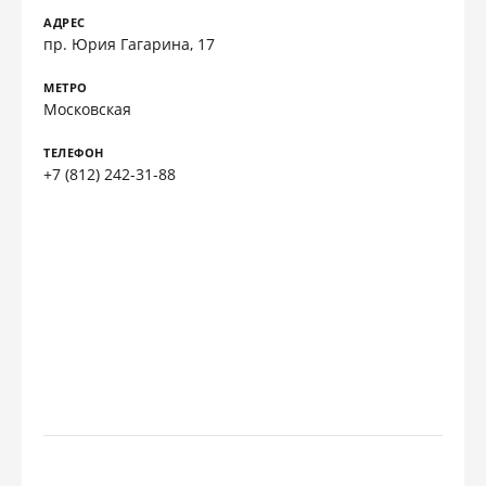
АДРЕС
пр. Юрия Гагарина, 17
МЕТРО
Московская
ТЕЛЕФОН
+7 (812) 242-31-88