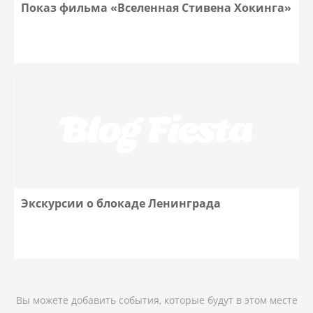
Показ фильма «Вселенная Стивена Хокинга»
Экскурсии о блокаде Ленинграда
Вы можете добавить события, которые будут в этом месте