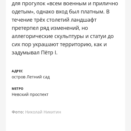
для прогулок «всем военным и прилично
одетым», однако вход был платным. В
течение трёх столетий ландшафт
претерпел ряд изменений, но
аллегорические скульптуры и статуи до
сих пор украшают территорию, как и
задумывал Пётр I.
АДРЕС
остров Летний сад
МЕТРО
Невский проспект
Фото:
Николай Никитин