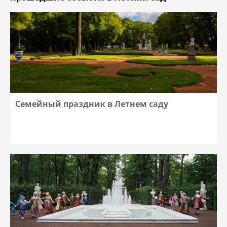
Семейный праздник в Летнем саду