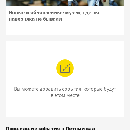
Новые и обновлённые музеи, где вы
наверняка не бывали
Вы можете добавить события, которые будут
в этом месте
Прошедшие события в Летний сад