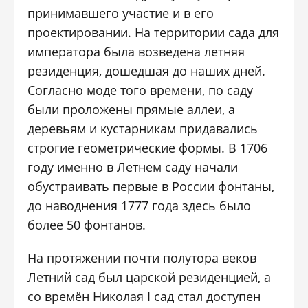
принимавшего участие и в его
проектировании. На территории сада для
императора была возведена летняя
резиденция, дошедшая до наших дней.
Согласно моде того времени, по саду
были проложены прямые аллеи, а
деревьям и кустарникам придавались
строгие геометрические формы. В 1706
году именно в Летнем саду начали
обустраивать первые в России фонтаны,
до наводнения 1777 года здесь было
более 50 фонтанов.
На протяжении почти полутора веков
Летний сад был царской резиденцией, а
со времён Николая I сад стал доступен