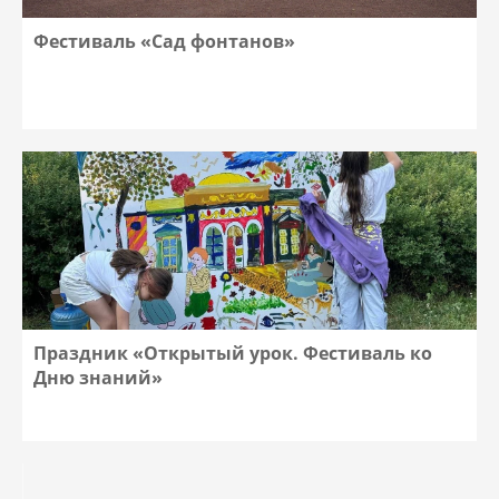
Фестиваль «Сад фонтанов»
Праздник «Открытый урок. Фестиваль ко
Дню знаний»