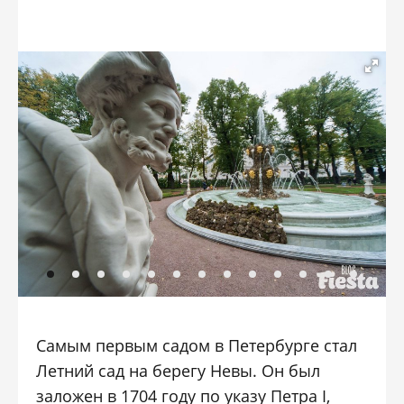
Самым первым садом в Петербурге стал
Летний сад на берегу Невы. Он был
заложен в 1704 году по указу Петра I,