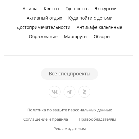
Афиша
Квесты
Где поесть
Экскурсии
Активный отдых
Куда пойти с детьми
Достопримечательности
Антикафе кальянные
Образование
Маршруты
Обзоры
Все спецпроекты
Политика по защите персональных данных
Соглашение и правила
Правообладателям
Рекламодателям