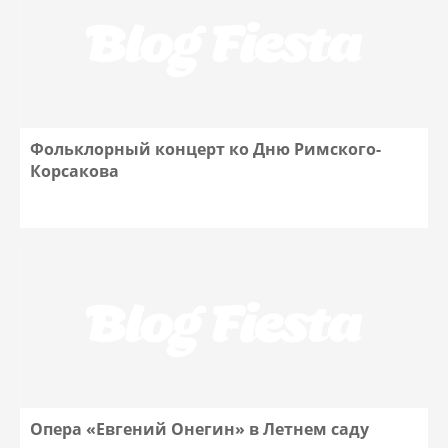
Фольклорный концерт ко Дню Римского-
Корсакова
Опера «Евгений Онегин» в Летнем саду