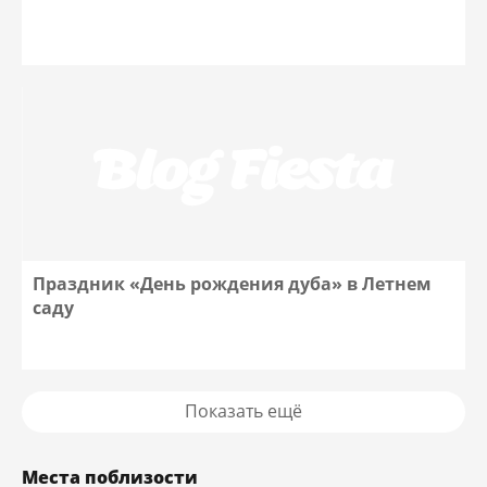
Праздник «День рождения дуба» в Летнем
саду
Показать ещё
Места поблизости