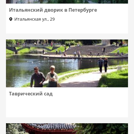
Итальянский дворик в Петербурге
Итальянская ул., 29
Таврический сад