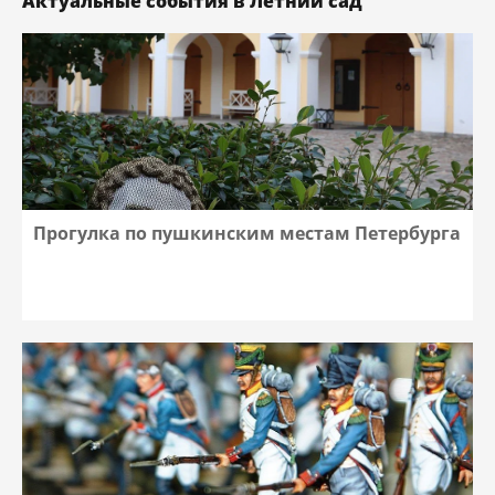
Актуальные события в Летний сад
Прогулка по пушкинским местам Петербурга