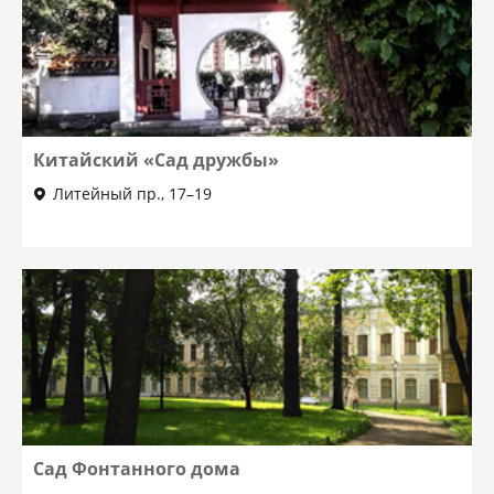
Китайский «Сад дружбы»
Литейный пр., 17–19
Сад Фонтанного дома