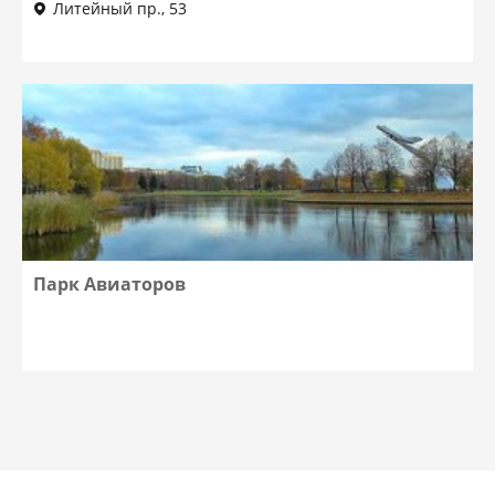
Литейный пр., 53
Парк Авиаторов