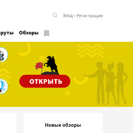
Вход
Регистрация
руты
Обзоры
Новые обзоры