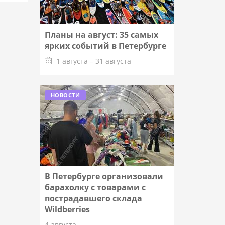
Планы на август: 35 самых
ярких событий в Петербурге
1 августа – 31 августа
Подробнее
НОВОСТИ
В Петербурге организовали
барахолку с товарами с
пострадавшего склада
Wildberries
4 августа