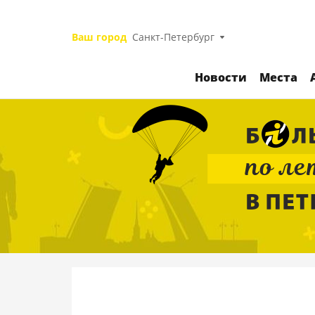
Ваш город
Санкт-Петербург
Новости
Места