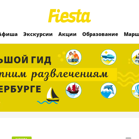
Афиша
Экскурсии
Акции
Образование
Марш