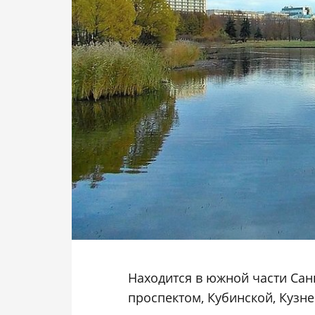
Находится в южной части Са
проспектом, Кубинской, Кузн