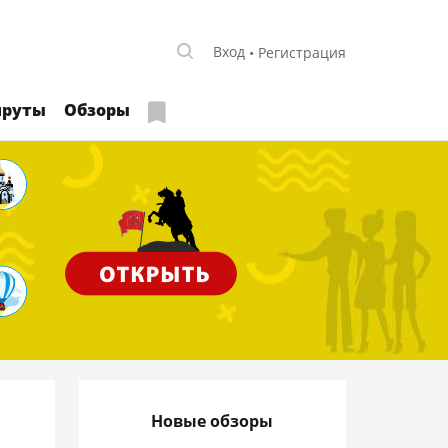
Вход
Регистрация
руты
Обзоры
Новые обзоры