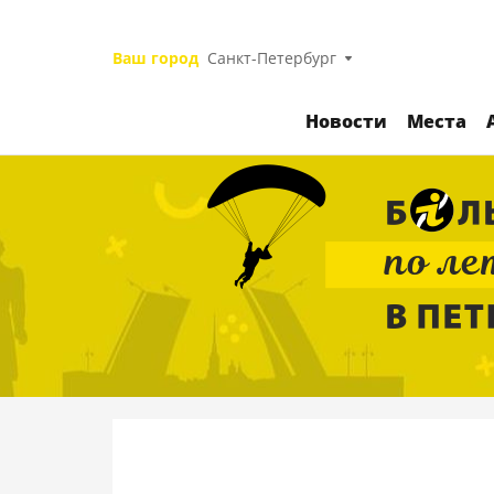
Ваш город
Санкт-Петербург
Новости
Места