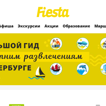
Афиша
Экскурсии
Акции
Образование
Марш