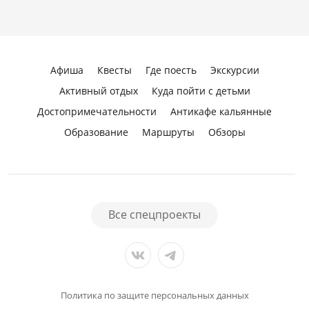
Афиша
Квесты
Где поесть
Экскурсии
Активный отдых
Куда пойти с детьми
Достопримечательности
Антикафе кальянные
Образование
Маршруты
Обзоры
Все спецпроекты
Политика по защите персональных данных