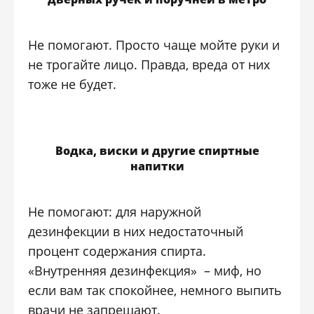
Не помогают. Просто чаще мойте руки и
не трогайте лицо. Правда, вреда от них
тоже не будет.
Водка, виски и другие спиртные
напитки
Не помогают: для наружной
дезинфекции в них недостаточный
процент содержания спирта.
«Внутренняя дезинфекция» – миф, но
если вам так спокойнее, немного выпить
врачи не запрещают.