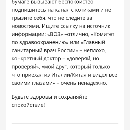
бумаге вызывают беспокойство –
подпишитесь на канал с котиками и не
грызите себя, что не следите за
новостями. Ищите ссылку на источник
информации: «ВОЗ» –отлично, «Комитет
по здравоохранению» или «Главный
санитарный врач России» – неплохо,
конкретный доктор – «доверяй, но
проверяй», «мой друг, который только
что приехал из Италии/Китая и видел все
своими глазами» – очень ненадежно.
Будьте здоровы и сохраняйте
спокойствие!