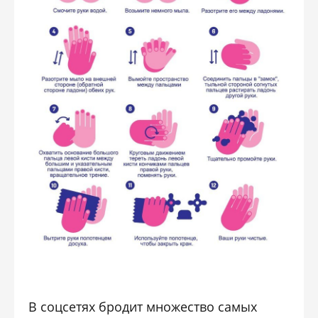
В соцсетях бродит множество самых