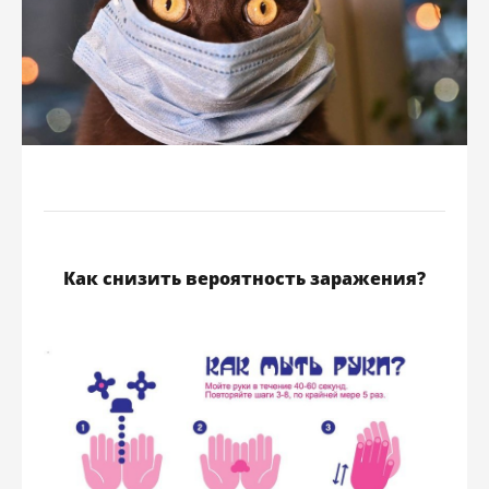
Как снизить вероятность заражения?