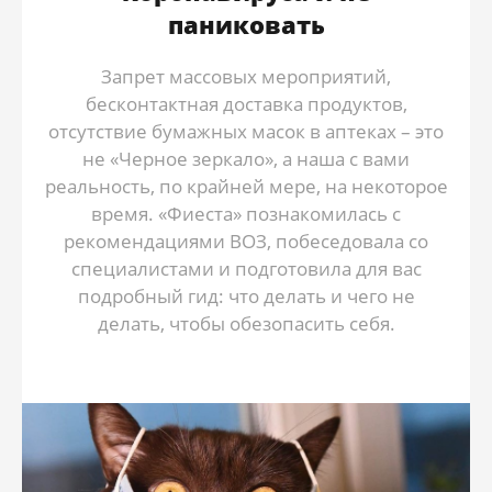
паниковать
Запрет массовых мероприятий,
бесконтактная доставка продуктов,
отсутствие бумажных масок в аптеках – это
не «Черное зеркало», а наша с вами
реальность, по крайней мере, на некоторое
время. «Фиеста» познакомилась с
рекомендациями ВОЗ, побеседовала со
специалистами и подготовила для вас
подробный гид: что делать и чего не
делать, чтобы обезопасить себя.