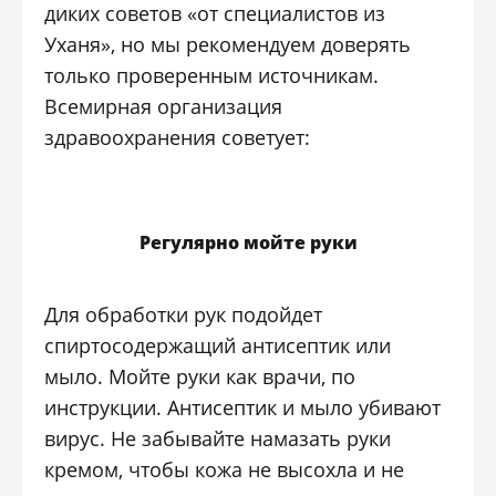
диких советов «от специалистов из
Уханя», но мы рекомендуем доверять
только проверенным источникам.
Всемирная организация
здравоохранения советует:
Регулярно мойте руки
Для обработки рук подойдет
спиртосодержащий антисептик или
мыло. Мойте руки как врачи, по
инструкции. Антисептик и мыло убивают
вирус. Не забывайте намазать руки
кремом, чтобы кожа не высохла и не