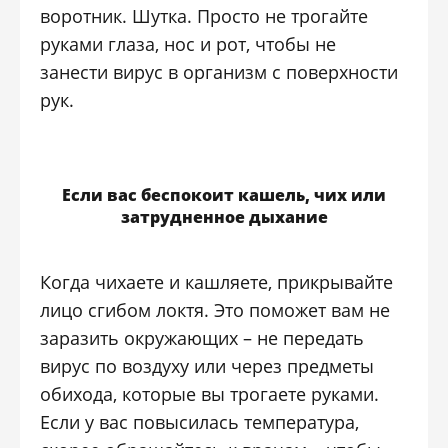
воротник. Шутка. Просто не трогайте
руками глаза, нос и рот, чтобы не
занести вирус в организм с поверхности
рук.
Если вас беспокоит кашель, чих или
затрудненное дыхание
Когда чихаете и кашляете, прикрывайте
лицо сгибом локтя. Это поможет вам не
заразить окружающих – не передать
вирус по воздуху или через предметы
обихода, которые вы трогаете руками.
Если у вас повысилась температура,