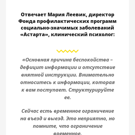
Отвечает Мария Леевик, директор
Фонда профилактических программ
социально-значимых заболеваний
«Астарта», клинический психолог:
«Основная причина беспокойства –
дефицит информации и отсутствие
внятной инструкции. Внимательно
относитесь к информации, которая
к вам поступает. Структурируйте
ее.
Сейчас есть временное ограничение
на въезд и выезд. Это неприятно, но
помните, что ограничение
временное.