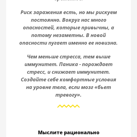
Риск заражения есть, но мы рискуем
постоянно. Вокруг нас много
опасностей, которые привычны, а
потому незаметны. В новой
опасности пугает именно ее новизна.
Чем меньше стресса, тем выше
иммунитет. Паника - порождает
стресс, и снижает иммунитет.
Создайте себе комфортные условия
на уровне тела, если мозг «бьет
тревогу».
Мыслите рационально