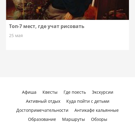
Топ-7 мест, где учат рисовать
25 мая
Афиша
Квесты
Где поесть
Экскурсии
Активный отдых
Куда пойти с детьми
Достопримечательности
Антикафе кальянные
Образование
Маршруты
Обзоры