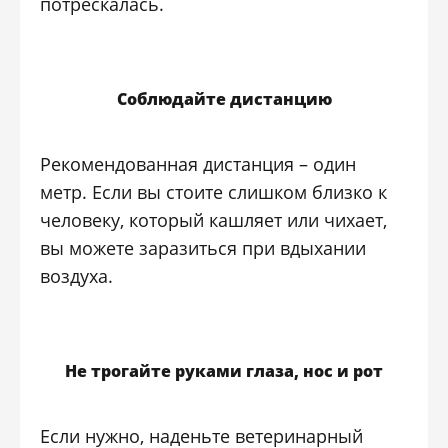
потрескалась.
Соблюдайте дистанцию
Рекомендованная дистанция – один
метр. Если вы стоите слишком близко к
человеку, который кашляет или чихает,
вы можете заразиться при вдыхании
воздуха.
Не трогайте руками глаза, нос и рот
Если нужно, наденьте ветеринарный