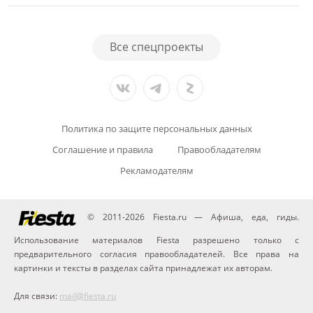
Все спецпроекты
Политика по защите персональных данных
Соглашение и правила
Правообладателям
Рекламодателям
© 2011-2026 Fiesta.ru — Афиша, еда, гиды.
Использование материалов Fiesta разрешено только с
предварительного согласия правообладателей. Все права на
картинки и тексты в разделах сайта принадлежат их авторам.
Для связи:
mail@fiesta.ru