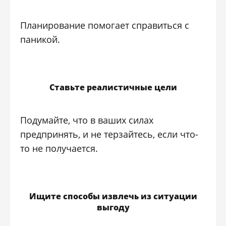
Планирование помогает справиться с
паникой.
Ставьте реалистичные цели
Подумайте, что в ваших силах
предпринять, и не терзайтесь, если что-
то не получается.
Ищите способы извлечь из ситуации
выгоду