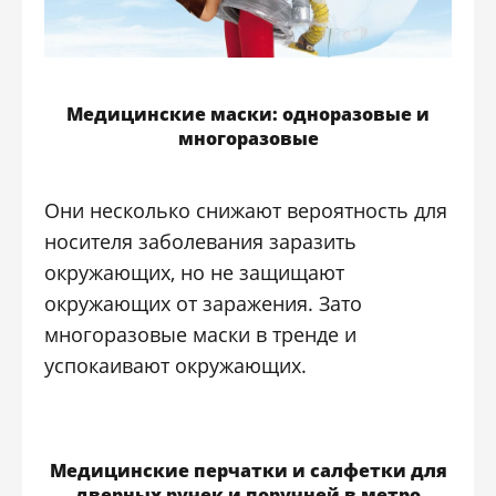
Медицинские маски: одноразовые и
многоразовые
Они несколько снижают вероятность для
носителя заболевания заразить
окружающих, но не защищают
окружающих от заражения. Зато
многоразовые маски в тренде и
успокаивают окружающих.
Медицинские перчатки и салфетки для
дверных ручек и поручней в метро