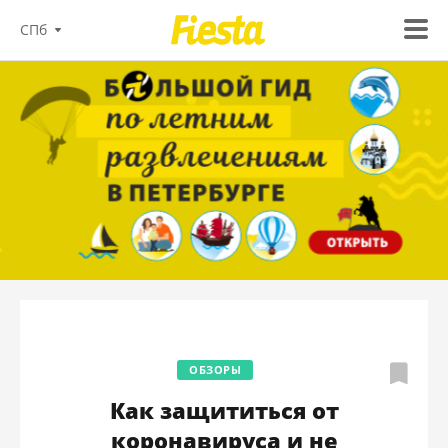
СПб
ОБЗОРЫ
Как защититься от
коронавируса и не