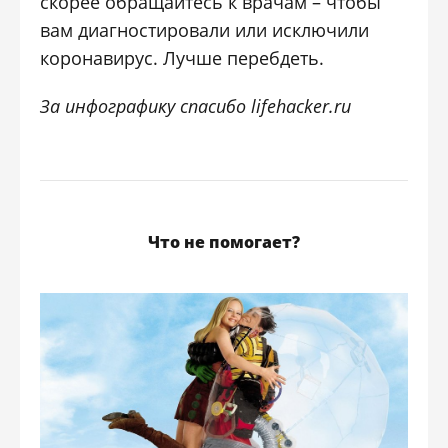
скорее обращайтесь к врачам – чтобы
вам диагностировали или исключили
коронавирус. Лучше перебдеть.
За инфографику спасибо lifehacker.ru
Что не помогает?