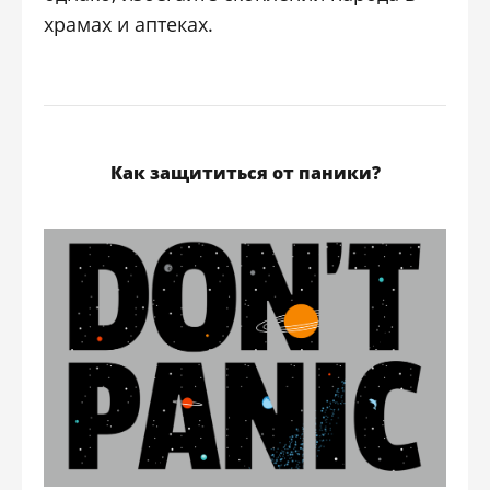
храмах и аптеках.
Как защититься от паники?