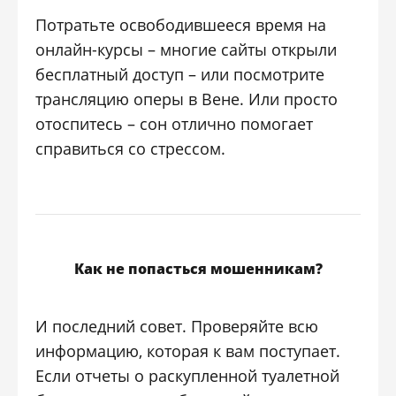
Потратьте освободившееся время на
онлайн-курсы – многие сайты открыли
бесплатный доступ – или посмотрите
трансляцию оперы в Вене. Или просто
отоспитесь – сон отлично помогает
справиться со стрессом.
Как не попасться мошенникам?
И последний совет. Проверяйте всю
информацию, которая к вам поступает.
Если отчеты о раскупленной туалетной