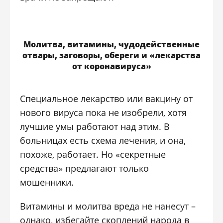
Молитва, витамины, чудодейственные
отвары, заговоры, обереги и «лекарства
от коронавируса»
Специальное лекарство или вакцину от
нового вируса пока не изобрели, хотя
лучшие умы работают над этим. В
больницах есть схема лечения, и она,
похоже, работает. Но «секретные
средства» предлагают только
мошенники.
Витамины и молитва вреда не нанесут –
однако, избегайте скоплений народа в