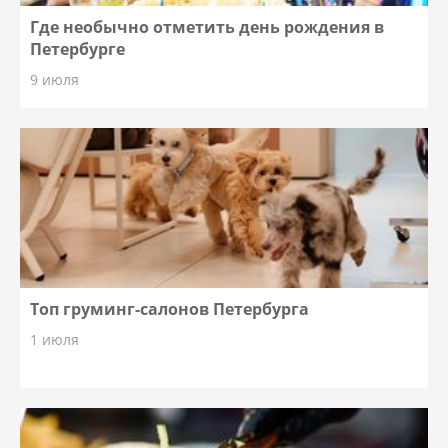
Где необычно отметить день рождения в
Петербурге
9 июля
Топ груминг-салонов Петербурга
1 июля