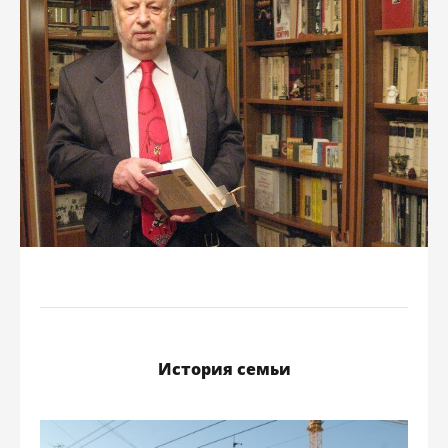
История семьи