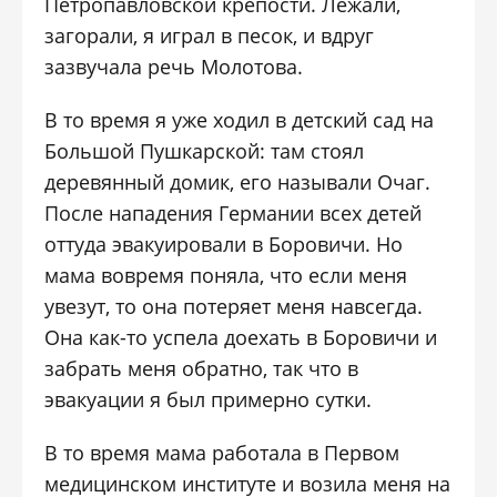
Петропавловской крепости. Лежали,
загорали, я играл в песок, и вдруг
зазвучала речь Молотова.
В то время я уже ходил в детский сад на
Большой Пушкарской: там стоял
деревянный домик, его называли Очаг.
После нападения Германии всех детей
оттуда эвакуировали в Боровичи. Но
мама вовремя поняла, что если меня
увезут, то она потеряет меня навсегда.
Она как-то успела доехать в Боровичи и
забрать меня обратно, так что в
эвакуации я был примерно сутки.
В то время мама работала в Первом
медицинском институте и возила меня на