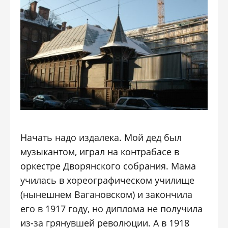
Начать надо издалека. Мой дед был
музыкантом, играл на контрабасе в
оркестре Дворянского собрания. Мама
училась в хореографическом училище
(нынешнем Вагановском) и закончила
его в 1917 году, но диплома не получила
из-за грянувшей революции. А в 1918