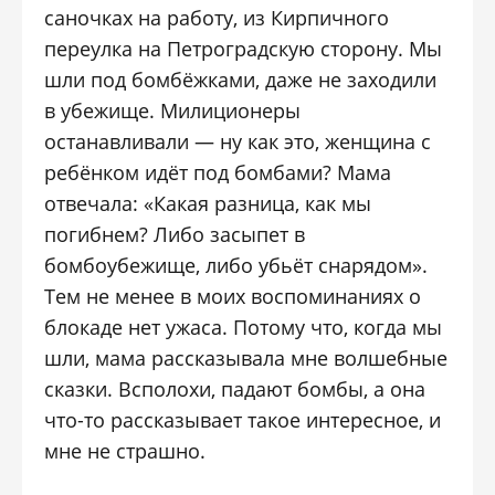
саночках на работу, из Кирпичного
переулка на Петроградскую сторону. Мы
шли под бомбёжками, даже не заходили
в убежище. Милиционеры
останавливали — ну как это, женщина с
ребёнком идёт под бомбами? Мама
отвечала: «Какая разница, как мы
погибнем? Либо засыпет в
бомбоубежище, либо убьёт снарядом».
Тем не менее в моих воспоминаниях о
блокаде нет ужаса. Потому что, когда мы
шли, мама рассказывала мне волшебные
сказки. Всполохи, падают бомбы, а она
что-то рассказывает такое интересное, и
мне не страшно.