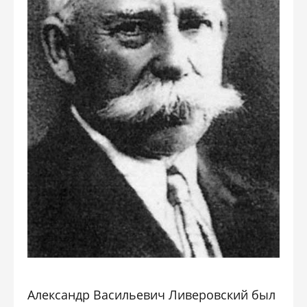
Александр Васильевич Ливеровский был