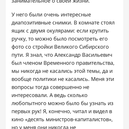
занимательное о своей жизни.
У него были очень интересные
диапозитивные снимки. В комнате стоял
ящик с двумя окулярами: если крутить
ручку, то можно было посмотреть его
фото со стройки Великого Сибирского
пути. Я знал, что Александр Васильевич
был членом Временного правительства,
мы никогда не касались этой темы, да и
вообще политики не касались. Меня эти
вопросы тогда совершенно не
интересовали. А ведь сколько
любопытного можно было бы узнать из
первых рук! Я, конечно, читал и видел в
кино «десять министров-капиталистов»,
но у меня они никогда не