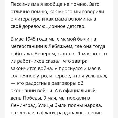
Пессимизма я вообще не помню. Зато
отлично помню, как много мы говорили
о литературе и как мама вспоминала
своё дореволюционное детство.
В мае 1945 года мы с мамой были на
метеостанции в Лебяжьем, где она тогда
работала. Вечером, кажется, 1 мая, кто-то
из работников сказал, что завтра
закончится война. Я проснулся 2 мая в
солнечное утро, и первое, что я услышал,
— это радостные разговоры об
окончании войны. А в официальный
день Победы, 9 мая, мы поехали в
Ленинград. Улицы были полны народа,
развевались флаги, раздавалось пение.