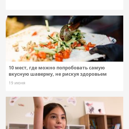
10 мест, где можно попробовать самую
вкусную шаверму, не рискуя здоровьем
19 июня