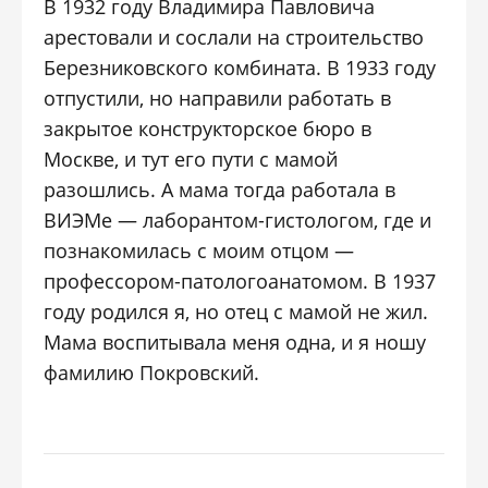
В 1932 году Владимира Павловича
арестовали и сослали на строительство
Березниковского комбината. В 1933 году
отпустили, но направили работать в
закрытое конструкторское бюро в
Москве, и тут его пути с мамой
разошлись. А мама тогда работала в
ВИЭМе — лаборантом-гистологом, где и
познакомилась с моим отцом —
профессором-патологоанатомом. В 1937
году родился я, но отец с мамой не жил.
Мама воспитывала меня одна, и я ношу
фамилию Покровский.