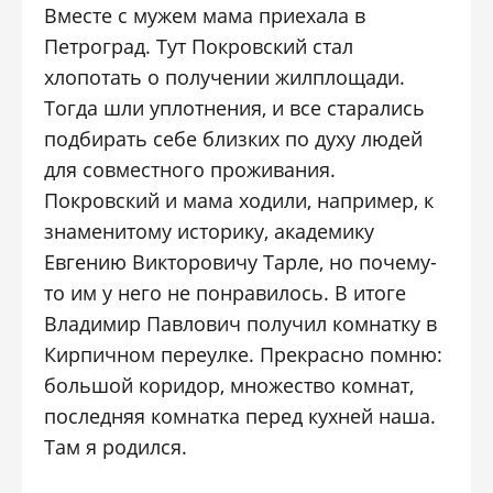
Вместе с мужем мама приехала в
Петроград. Тут Покровский стал
хлопотать о получении жилплощади.
Тогда шли уплотнения, и все старались
подбирать себе близких по духу людей
для совместного проживания.
Покровский и мама ходили, например, к
знаменитому историку, академику
Евгению Викторовичу Тарле, но почему-
то им у него не понравилось. В итоге
Владимир Павлович получил комнатку в
Кирпичном переулке. Прекрасно помню:
большой коридор, множество комнат,
последняя комнатка перед кухней наша.
Там я родился.