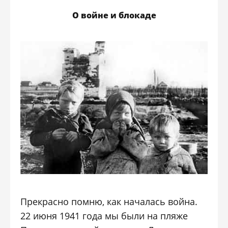
О войне и блокаде
Прекрасно помню, как началась война.
22 июня 1941 года мы были на пляже