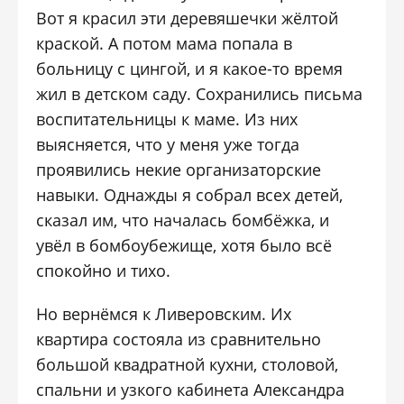
Вот я красил эти деревяшечки жёлтой
краской. А потом мама попала в
больницу с цингой, и я какое-то время
жил в детском саду. Сохранились письма
воспитательницы к маме. Из них
выясняется, что у меня уже тогда
проявились некие организаторские
навыки. Однажды я собрал всех детей,
сказал им, что началась бомбёжка, и
увёл в бомбоубежище, хотя было всё
спокойно и тихо.
Но вернёмся к Ливеровским. Их
квартира состояла из сравнительно
большой квадратной кухни, столовой,
спальни и узкого кабинета Александра