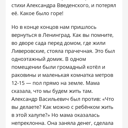
стихи Александра Введенского, и потерял
её. Какое было горе!
Но в конце концов нам пришлось
вернуться в Ленинград. Как вы помните,
во дворе сада перед домом, где жили
Ливеровские, стояла прачечная. Это был
одноэтажный домик. В одном
помещении были громадный котёл и
раковины и маленькая комнатка метров
12-15 — пол прямо на земле. Мама
сказала, что мы будем жить там.
Александр Васильевич был против: «Что
вы делаете? Как можно с ребёнком жить
в этой халупе?» Но мама оказалась
непреклонна. Она заняла денег, сделала