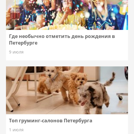
Где необычно отметить день рождения в
Петербурге
9 июля
Топ груминг-салонов Петербурга
1 июля