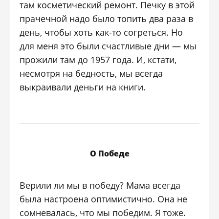
там косметический ремонт. Печку в этой
прачечной надо было топить два раза в
день, чтобы хоть как-то согреться. Но
для меня это были счастливые дни — мы
прожили там до 1957 года. И, кстати,
несмотря на бедность, мы всегда
выкраивали деньги на книги.
О Победе
Верили ли мы в победу? Мама всегда
была настроена оптимистично. Она не
сомневалась, что мы победим. Я тоже.