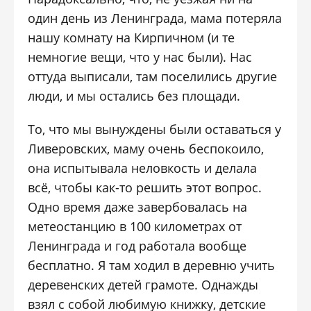
один день из Ленинграда, мама потеряла
нашу комнату на Кирпичном (и те
немногие вещи, что у нас были). Нас
оттуда выписали, там поселились другие
люди, и мы остались без площади.
То, что мы вынуждены были оставаться у
Ливеровских, маму очень беспокоило,
она испытывала неловкость и делала
всё, чтобы как-то решить этот вопрос.
Одно время даже завербовалась на
метеостанцию в 100 километрах от
Ленинграда и год работала вообще
бесплатно. Я там ходил в деревню учить
деревенских детей грамоте. Однажды
взял с собой любимую книжку, детские