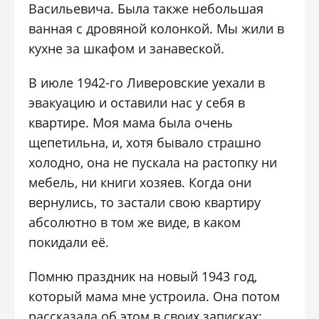
Васильевича. Была также небольшая
ванная с дровяной колонкой. Мы жили в
кухне за шкафом и занавеской.
В июле 1942-го Ливеровские уехали в
эвакуацию и оставили нас у себя в
квартире. Моя мама была очень
щепетильна, и, хотя бывало страшно
холодно, она не пускала на растопку ни
мебель, ни книги хозяев. Когда они
вернулись, то застали свою квартиру
абсолютно в том же виде, в каком
покидали её.
Помню праздник на новый 1943 год,
который мама мне устроила. Она потом
рассказала об этом в своих записках: