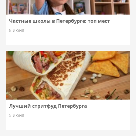
Частные школы в Петербурге: топ мест
8 июня
Лучший стритфуд Петербурга
5 июня