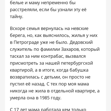
белые и маму непременно бы
расстреляли, если бы узнали эту её
тайну.
Вскоре семья вернулась на невские
берега, но, как выяснилось, жилья у них
в Петрограде уже не было. Дедовский
служитель по фамилии Захаров, который
таскал за ним контрабас, вызвался
присмотреть за нашей петербургской
квартирой, а в итоге, когда бабушка
возвратилась с детьми, он просто не
пустил её назад. С тех пор моя мама
никогда не жила в отдельной квартире, а
умерла она в 1985 году.
С 17 лет мама работала кем только