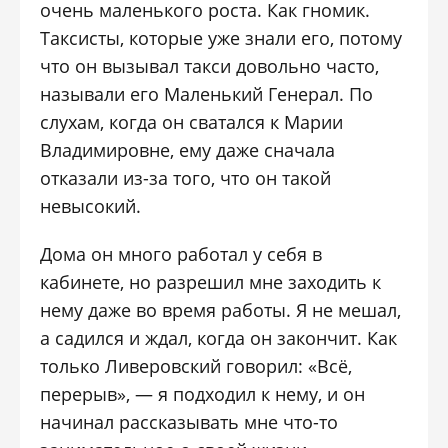
очень маленького роста. Как гномик.
Таксисты, которые уже знали его, потому
что он вызывал такси довольно часто,
называли его Маленький Генерал. По
слухам, когда он сватался к Марии
Владимировне, ему даже сначала
отказали из-за того, что он такой
невысокий.
Дома он много работал у себя в
кабинете, но разрешил мне заходить к
нему даже во время работы. Я не мешал,
а садился и ждал, когда он закончит. Как
только Ливеровский говорил: «Всё,
перерыв», — я подходил к нему, и он
начинал рассказывать мне что-то