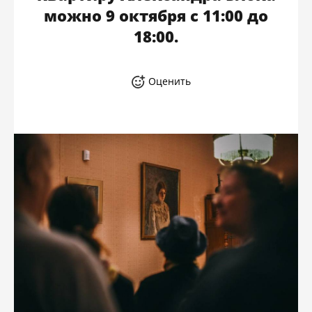
можно 9 октября с 11:00 до
18:00.
Оценить