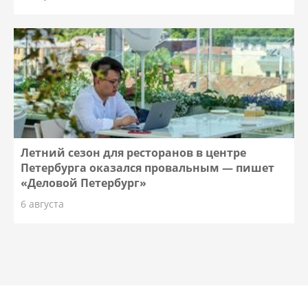
Летний сезон для ресторанов в центре
Петербурга оказался провальным — пишет
«Деловой Петербург»
6 августа