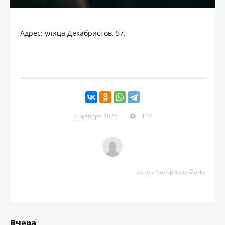
Адрес: улица Декабристов, 57.
7 октября 2025
102
автор материала Daria
Вчера