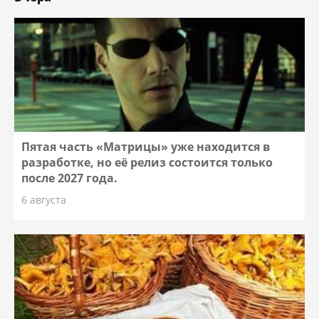
Пятая часть «Матрицы» уже находится в
разработке, но её релиз состоится только
после 2027 года.
6 августа