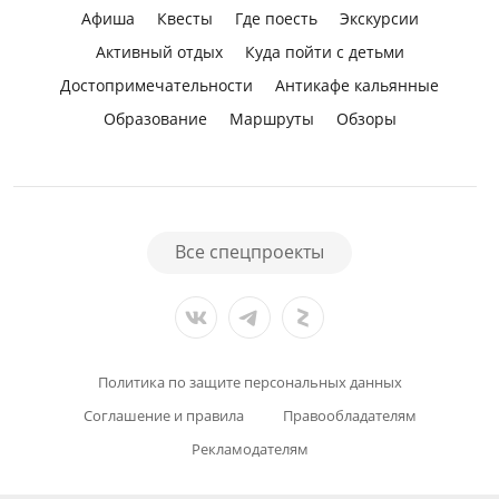
Афиша
Квесты
Где поесть
Экскурсии
Активный отдых
Куда пойти с детьми
Достопримечательности
Антикафе кальянные
Образование
Маршруты
Обзоры
Все спецпроекты
Политика по защите персональных данных
Соглашение и правила
Правообладателям
Рекламодателям