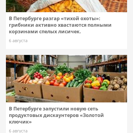
В Петербурге разгар «тихой охоты»:
грибники активно хвастаются полными
корзинами спелых лисичек.
6 августа
В Петербурге запустили новую сеть
продуктовых дискаунтеров «Золотой
ключик»
6 августа