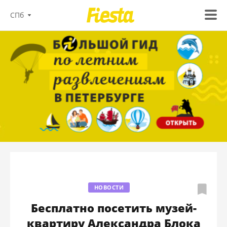
СПб
НОВОСТИ
Бесплатно посетить музей-
квартиру Александра Блока