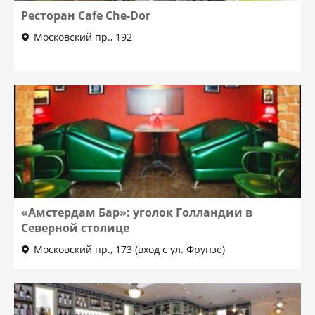
Ресторан Сafe Che-Dor
Московский пр., 192
«Амстердам Бар»: уголок Голландии в
Северной столице
Московский пр., 173 (вход с ул. Фрунзе)