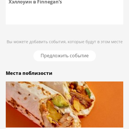
Хэллоуин в Finnegan’s
Вы можете добавить события, которые будут в этом месте
Предложить событие
Места поблизости