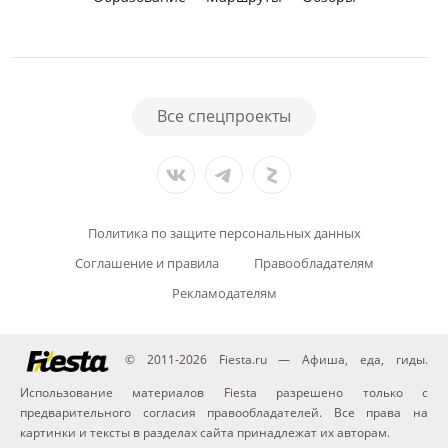
Все спецпроекты
Политика по защите персональных данных
Соглашение и правила
Правообладателям
Рекламодателям
© 2011-2026 Fiesta.ru — Афиша, еда, гиды.
Использование материалов Fiesta разрешено только с
предварительного согласия правообладателей. Все права на
картинки и тексты в разделах сайта принадлежат их авторам.