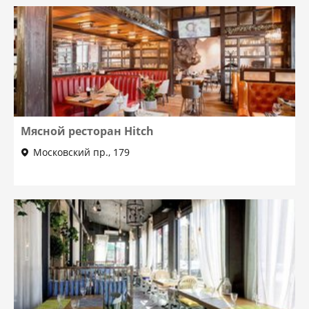
Мясной ресторан Hitch
Московский пр., 179