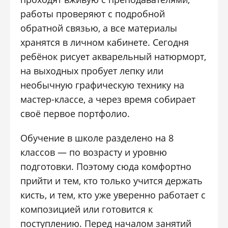
работы проверяют с подробной
обратной связью, а все материалы
хранятся в личном кабинете. Сегодня
ребёнок рисует акварельный натюрморт,
на выходных пробует лепку или
необычную графическую технику на
мастер-классе, а через время собирает
своё первое портфолио.
Обучение в школе разделено на 8
классов — по возрасту и уровню
подготовки. Поэтому сюда комфортно
прийти и тем, кто только учится держать
кисть, и тем, кто уже уверенно работает с
композицией или готовится к
поступлению. Перед началом занятий