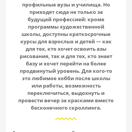
профильные вузы и училища. Но
приходят сюда не только за
будущей профессией: кроме
программы художественной
школы, доступны краткосрочные
курсы для взрослых и детей — как
для тех, кто хочет освоить азы
рисования, так и для тех, кто знает
базу и хочет перейти на более
продвинутый уровень. Для кого-то
это любимое хобби после школы
или работы, возможность
переключиться, выдохнуть и
провести вечер за красками вместо
бесконечного скроллинга.