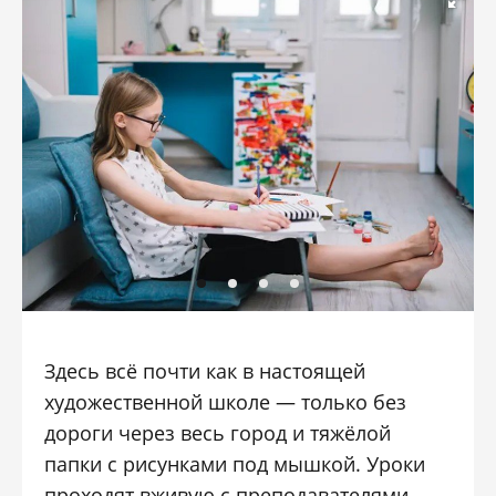
Здесь всё почти как в настоящей
художественной школе — только без
дороги через весь город и тяжёлой
папки с рисунками под мышкой. Уроки
проходят вживую с преподавателями,