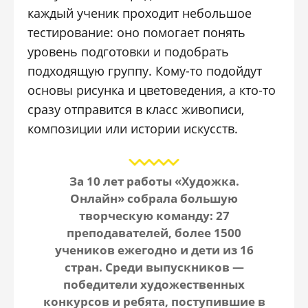
каждый ученик проходит небольшое
тестирование: оно помогает понять
уровень подготовки и подобрать
подходящую группу. Кому-то подойдут
основы рисунка и цветоведения, а кто-то
сразу отправится в класс живописи,
композиции или истории искусств.
За 10 лет работы «Художка.
Онлайн» собрала большую
творческую команду: 27
преподавателей, более 1500
учеников ежегодно и дети из 16
стран. Среди выпускников —
победители художественных
конкурсов и ребята, поступившие в