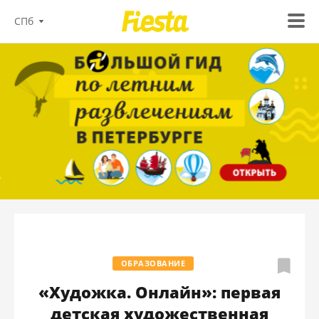
СПб
ОБРАЗОВАНИЕ
«Художка. Онлайн»: первая
детская художественная