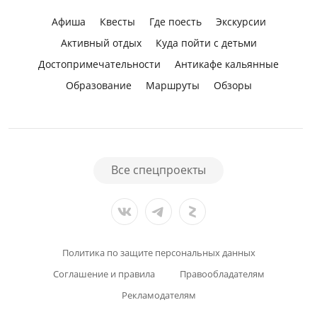
Афиша
Квесты
Где поесть
Экскурсии
Активный отдых
Куда пойти с детьми
Достопримечательности
Антикафе кальянные
Образование
Маршруты
Обзоры
Все спецпроекты
Политика по защите персональных данных
Соглашение и правила
Правообладателям
Рекламодателям