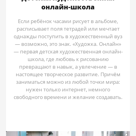
онлайн-школа
Если ребёнок часами рисует в альбоме,
расписывает поля тетрадей или мечтает
однажды поступить в художественный вуз
— возможно, это знак. «Художка. Онлайн»
— первая детская художественная онлайн-
школа, где любовь к рисованию
превращают в навык, а увлечение — в
настоящее творческое развитие. Причём
заниматься можно из любой точки мира:
нужен только интернет, немного
свободного времени и желание создавать.