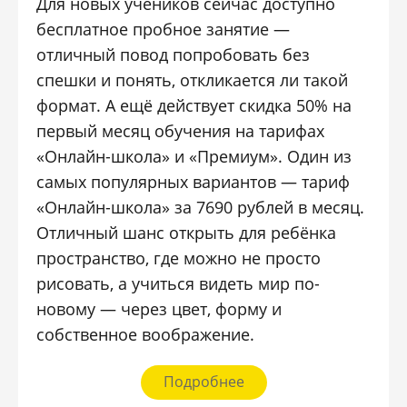
Для новых учеников сейчас доступно
бесплатное пробное занятие —
отличный повод попробовать без
спешки и понять, откликается ли такой
формат. А ещё действует скидка 50% на
первый месяц обучения на тарифах
«Онлайн-школа» и «Премиум». Один из
самых популярных вариантов — тариф
«Онлайн-школа» за 7690 рублей в месяц.
Отличный шанс открыть для ребёнка
пространство, где можно не просто
рисовать, а учиться видеть мир по-
новому — через цвет, форму и
собственное воображение.
Подробнее