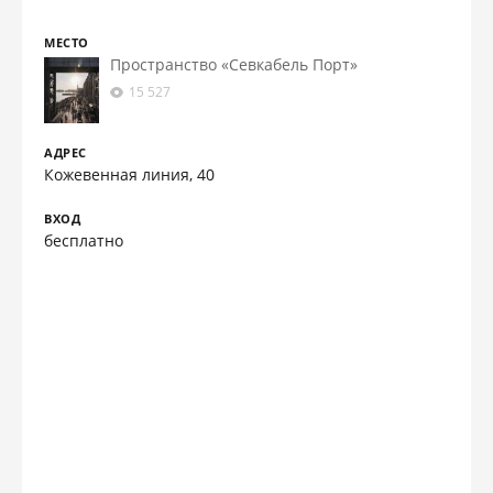
МЕСТО
Пространство «Севкабель Порт»
15 527
АДРЕС
Кожевенная линия, 40
ВХОД
бесплатно