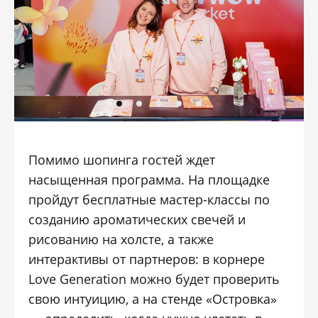
Помимо шопинга гостей ждет
насыщенная программа. На площадке
пройдут бесплатные мастер-классы по
созданию ароматических свечей и
рисованию на холсте, а также
интерактивы от партнеров:
в корнере
Love Generation можно будет проверить
свою интуицию, а на стенде «Островка»