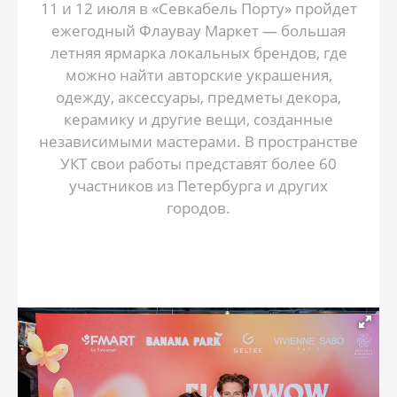
11 и 12 июля в «Севкабель Порту» пройдет
ежегодный Флаувау Маркет — большая
летняя ярмарка локальных брендов, где
можно найти авторские украшения,
одежду, аксессуары, предметы декора,
керамику и другие вещи, созданные
независимыми мастерами. В пространстве
УКТ свои работы представят более 60
участников из Петербурга и других
городов.