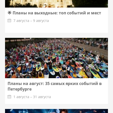
🌟 Планы на выходные: топ событий и мест
7 августа – 9 августа
Планы на август: 35 самых ярких событий в
Петербурге
1 августа – 31 августа