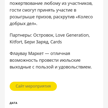
пожертвование любому из участников,
гости смогут принять участие в
розыгрыше призов, раскрутив «Колесо
добрых дел».
Партнеры: Островок, Love Generation,
Kitfort, Бери Заряд, Cards
Флаувау Маркет — отличная
возможность провести июльские
выходные с пользой и удовольствием.
Сайт мероприятия
ДАТА