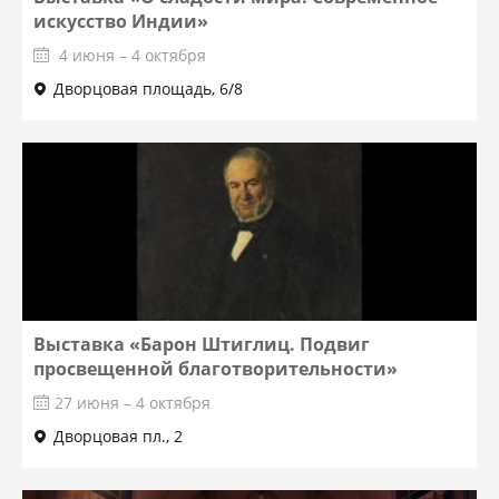
искусство Индии»
4 июня – 4 октября
Дворцовая площадь, 6/8
Выставка «Барон Штиглиц. Подвиг
просвещенной благотворительности»
27 июня – 4 октября
Дворцовая пл., 2