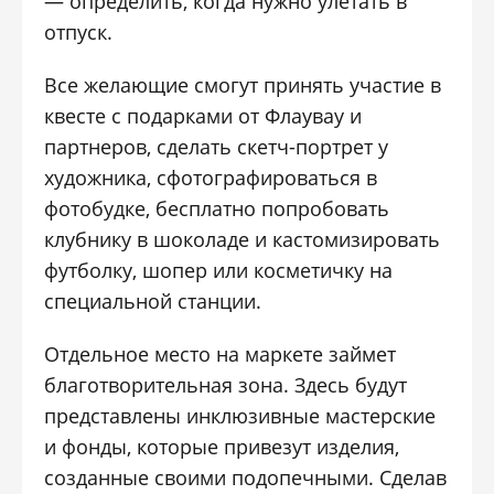
— определить, когда нужно улетать в
отпуск.
Все желающие смогут принять участие в
квесте с подарками от Флаувау и
партнеров, сделать скетч-портрет у
художника, сфотографироваться в
фотобудке, бесплатно попробовать
клубнику в шоколаде и кастомизировать
футболку, шопер или косметичку на
специальной станции.
Отдельное место на маркете займет
благотворительная зона. Здесь будут
представлены инклюзивные мастерские
и фонды, которые привезут изделия,
созданные своими подопечными. Сделав