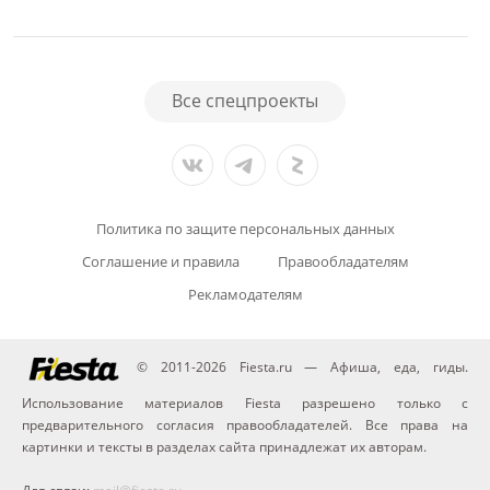
Все спецпроекты
Политика по защите персональных данных
Соглашение и правила
Правообладателям
Рекламодателям
© 2011-2026 Fiesta.ru — Афиша, еда, гиды.
Использование материалов Fiesta разрешено только с
предварительного согласия правообладателей. Все права на
картинки и тексты в разделах сайта принадлежат их авторам.