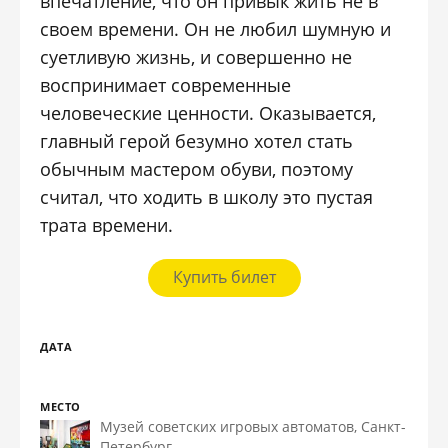
впечатление, что он привык жить не в
своем времени. Он не любил шумную и
суетливую жизнь, и совершенно не
воспринимает современные
человеческие ценности. Оказывается,
главный герой безумно хотел стать
обычным мастером обуви, поэтому
считал, что ходить в школу это пустая
трата времени.
Купить билет
ДАТА
МЕСТО
Музей советских игровых автоматов, Санкт-
Петербург