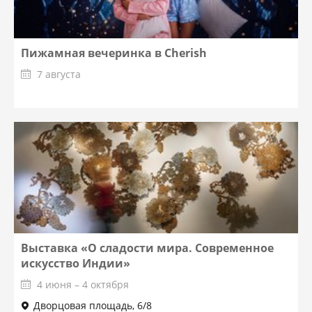
Пижамная вечеринка в Cherish
7 августа
Выставка «О сладости мира. Современное
искусство Индии»
4 июня – 4 октября
Дворцовая площадь, 6/8