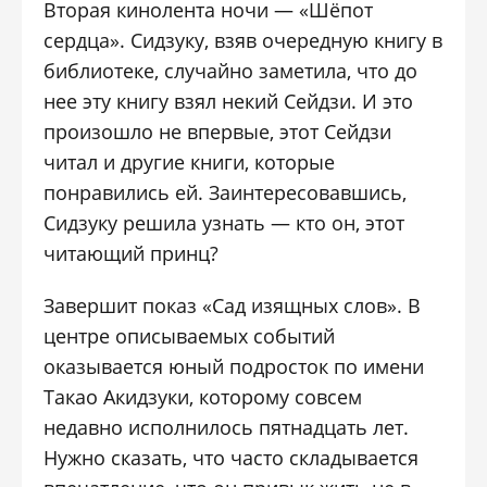
Вторая кинолента ночи — «Шёпот
сердца». Сидзуку, взяв очередную книгу в
библиотеке, случайно заметила, что до
нее эту книгу взял некий Сейдзи. И это
произошло не впервые, этот Сейдзи
читал и другие книги, которые
понравились ей. Заинтересовавшись,
Сидзуку решила узнать — кто он, этот
читающий принц?
Завершит показ «Сад изящных слов». В
центре описываемых событий
оказывается юный подросток по имени
Такао Акидзуки, которому совсем
недавно исполнилось пятнадцать лет.
Нужно сказать, что часто складывается