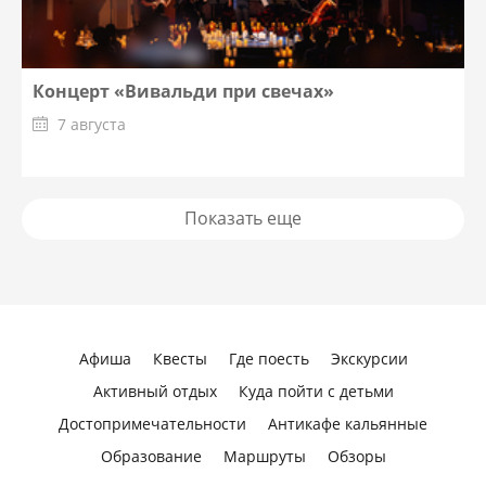
Концерт «Вивальди при свечах»
7 августа
Показать еще
Афиша
Квесты
Где поесть
Экскурсии
Активный отдых
Куда пойти с детьми
Достопримечательности
Антикафе кальянные
Образование
Маршруты
Обзоры