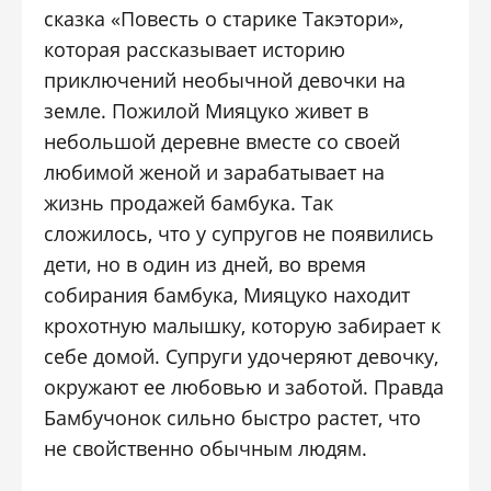
сказка «Повесть о старике Такэтори»,
которая рассказывает историю
приключений необычной девочки на
земле. Пожилой Мияцуко живет в
небольшой деревне вместе со своей
любимой женой и зарабатывает на
жизнь продажей бамбука. Так
сложилось, что у супругов не появились
дети, но в один из дней, во время
собирания бамбука, Мияцуко находит
крохотную малышку, которую забирает к
себе домой. Супруги удочеряют девочку,
окружают ее любовью и заботой. Правда
Бамбучонок сильно быстро растет, что
не свойственно обычным людям.