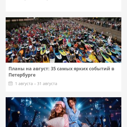
Планы на август: 35 самых ярких событий в
Петербурге
1 августа – 31 августа