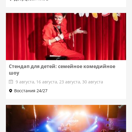
Стендап для детей: семейное комедийное
шоу
9 августа, 16 августа, 23 августа, 30 августа
Восстания 24/27