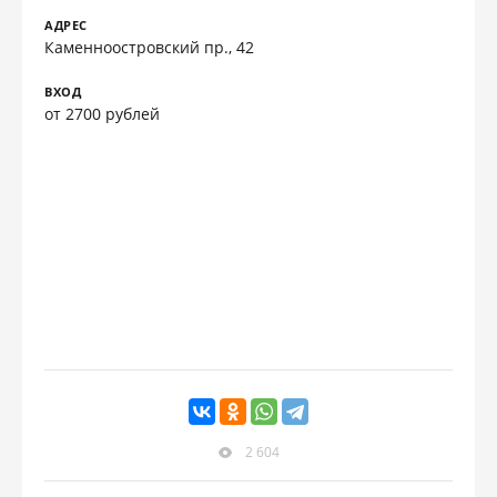
АДРЕС
Каменноостровский пр., 42
ВХОД
от 2700 рублей
2 604