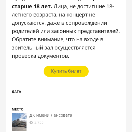
старше 18 лет.
Лица, не достигшие 18-
летнего возраста, на концерт не
допускаются, даже в сопровождении
родителей или законных представителей.
Обратите внимание, что на входе в
зрительный зал осуществляется
проверка документов.
Купить билет
ДАТА
МЕСТО
ДК имени Ленсовета
2 755