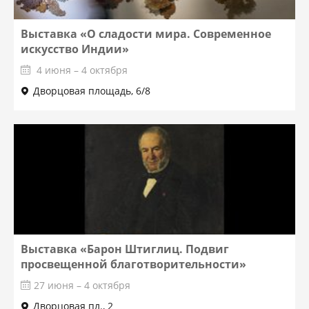
Выставка «О сладости мира. Современное
искусство Индии»
4 июня – 4 октября
Дворцовая площадь, 6/8
Выставка «Барон Штиглиц. Подвиг
просвещенной благотворительности»
27 июня – 4 октября
Дворцовая пл., 2