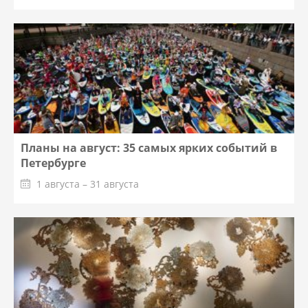
Планы на август: 35 самых ярких событий в
Петербурге
1 августа – 31 августа