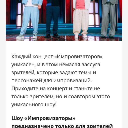
Каждый концерт «Импровизаторов»
уникален, и в этом немалая заслуга
зрителей, которые задают темы и
персонажей для импровизаций.
Приходите на концерт и станьте не
только зрителем, но и соавтором этого
уникального шоу!
Шоу «Импровизаторы»
предназначено только для зрителей