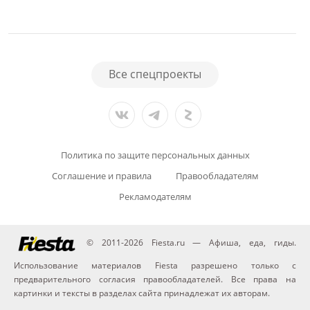
Все спецпроекты
Политика по защите персональных данных
Соглашение и правила
Правообладателям
Рекламодателям
© 2011-2026 Fiesta.ru — Афиша, еда, гиды.
Использование материалов Fiesta разрешено только с
предварительного согласия правообладателей. Все права на
картинки и тексты в разделах сайта принадлежат их авторам.