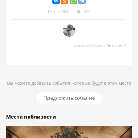
18 мая 2026
368
автор материала Виталий К
Вы можете добавить события, которые будут в этом месте
Предложить событие
Места поблизости