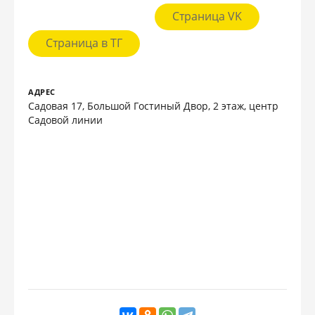
Страница VK
Страница в ТГ
АДРЕС
Садовая 17, Большой Гостиный Двор, 2 этаж, центр
Садовой линии