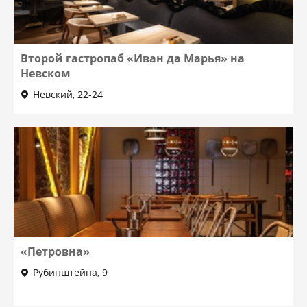
Второй гастропаб «Иван да Марья» на
Невском
Невский, 22-24
«Петровна»
Рубинштейна, 9