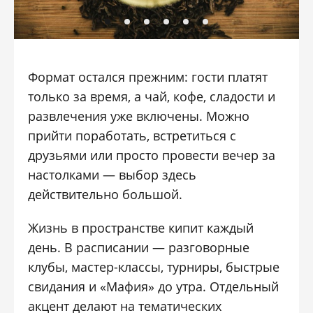
Формат остался прежним: гости платят
только за время, а чай, кофе, сладости и
развлечения уже включены. Можно
прийти поработать, встретиться с
друзьями или просто провести вечер за
настолками — выбор здесь
действительно большой.
Жизнь в пространстве кипит каждый
день. В расписании — разговорные
клубы, мастер-классы, турниры, быстрые
свидания и «Мафия» до утра. Отдельный
акцент делают на тематических