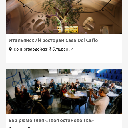
Итальянский ресторан Casa Del Caffe
Конногвардейский бульвар., 4
Бар-рюмочная «Твоя остановочка»