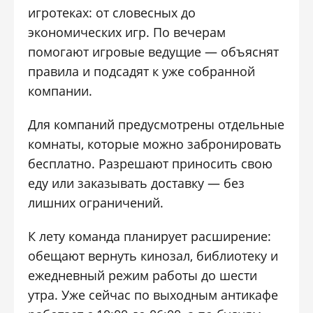
игротеках: от словесных до
экономических игр. По вечерам
помогают игровые ведущие — объяснят
правила и подсадят к уже собранной
компании.
Для компаний предусмотрены отдельные
комнаты, которые можно забронировать
бесплатно. Разрешают приносить свою
еду или заказывать доставку — без
лишних ограничений.
К лету команда планирует расширение:
обещают вернуть кинозал, библиотеку и
ежедневный режим работы до шести
утра. Уже сейчас по выходным антикафе