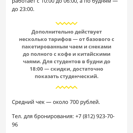
работает с 10:00 до 06:00, а по будням —
до 23:00.
Дополнительно действует
несколько тарифов — от базового с
пакетированным чаем и снеками
до полного с кофе и китайскими
чаями. Для студентов в будни до
18:00 — скидки, достаточно
показать студенческий.
Средний чек — около 700 рублей.
Тел. для бронирования: +7 (812) 923-70-
96