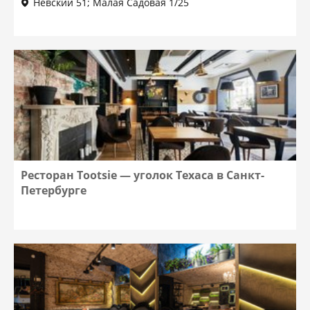
Невский 51; Малая Садовая 1/25
Ресторан Tootsie — уголок Техаса в Санкт-
Петербурге