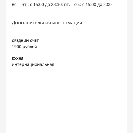
вс.—чт.: с 15:00 до 23:30; пт.—сб.: с 15:00 до 2:00
Дополнительная информация
СРЕДНИЙ СЧЕТ
1900 рублей
КУХНЯ
интернациональная