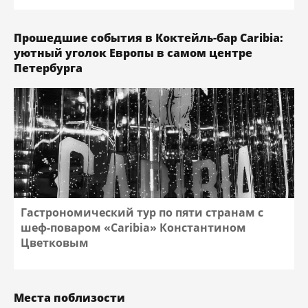
Прошедшие события в Коктейль-бар Caribia:
уютный уголок Европы в самом центре
Петербурга
Гастрономический тур по пяти странам с
шеф-поваром «Caribia» Константином
Цветковым
Места поблизости