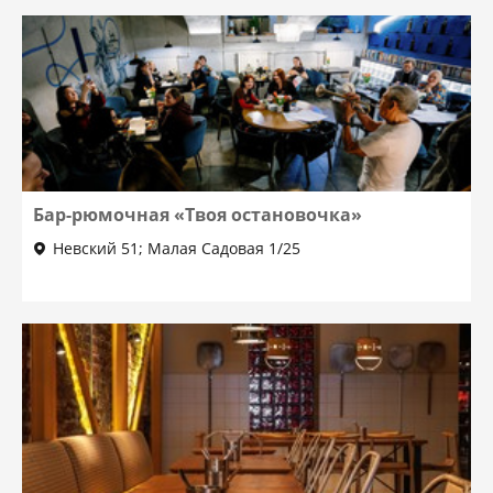
Бар-рюмочная «Твоя остановочка»
Невский 51; Малая Садовая 1/25