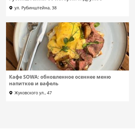
ул. Рубинштейна, 38
Кафе SOWA: обновленное осеннее меню
напитков и вафель
Жуковского ул., 47