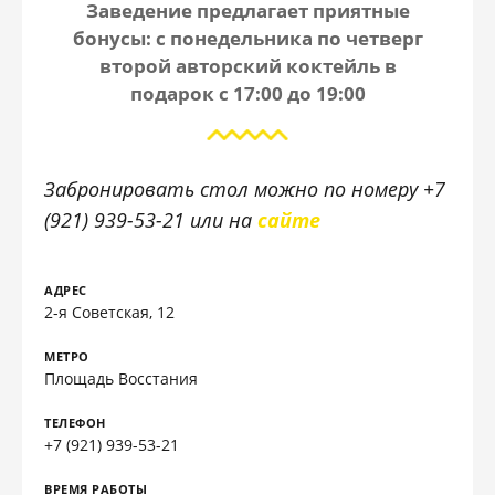
Заведение предлагает приятные
бонусы: с понедельника по четверг
второй авторский коктейль в
подарок с 17:00 до 19:00
Забронировать стол можно по номеру +7
(921) 939-53-21 или на
сайте
АДРЕС
2-я Советская, 12
МЕТРО
Площадь Восстания
ТЕЛЕФОН
+7 (921) 939-53-21
ВРЕМЯ РАБОТЫ