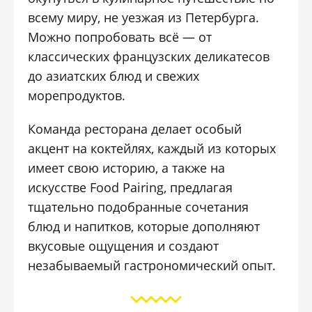
всему миру, не уезжая из Петербурга.
Можно попробовать всё — от
классических французских деликатесов
до азиатских блюд и свежих
морепродуктов.
Команда ресторана делает особый
акцент на коктейлях, каждый из которых
имеет свою историю, а также на
искусстве Food Pairing, предлагая
тщательно подобранные сочетания
блюд и напитков, которые дополняют
вкусовые ощущения и создают
незабываемый гастрономический опыт.