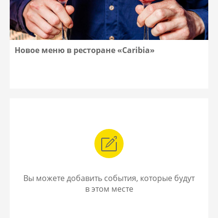
Новое меню в ресторане «Caribia»
Вы можете добавить события, которые будут
в этом месте