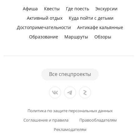
Афиша
Квесты
Где поесть
Экскурсии
Активный отдых
Куда пойти с детьми
Достопримечательности
Антикафе кальянные
Образование
Маршруты
Обзоры
Все спецпроекты
Политика по защите персональных данных
Соглашение и правила
Правообладателям
Рекламодателям