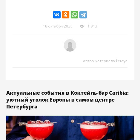
16 октября 2025
1 813
автор материала Leteya
Актуальные события в Коктейль-бар Caribia:
уютный уголок Европы в самом центре
Петербурга